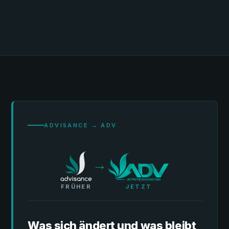
ADVISANCE → ADV
→
FRÜHER
JETZT
Was sich ändert und was bleibt