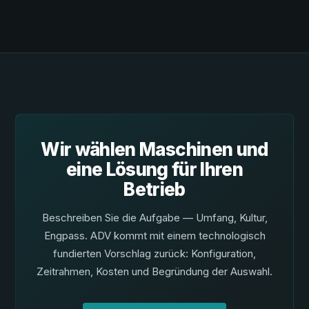
Wir wählen Maschinen und
eine Lösung für Ihren
Betrieb
Beschreiben Sie die Aufgabe — Umfang, Kultur,
Engpass. ADV kommt mit einem technologisch
fundierten Vorschlag zurück: Konfiguration,
Zeitrahmen, Kosten und Begründung der Auswahl.