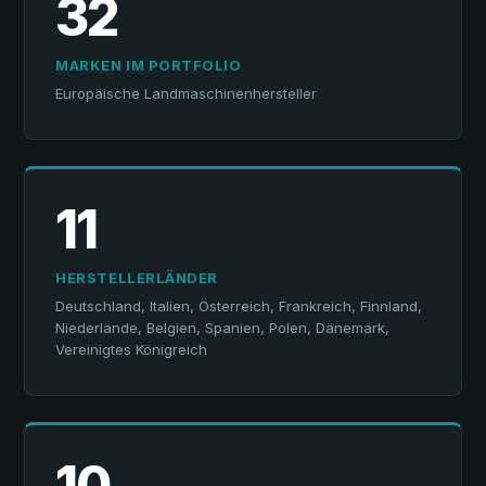
32
MARKEN IM PORTFOLIO
Europäische Landmaschinenhersteller
11
HERSTELLERLÄNDER
Deutschland, Italien, Österreich, Frankreich, Finnland,
Niederlande, Belgien, Spanien, Polen, Dänemark,
Vereinigtes Königreich
10