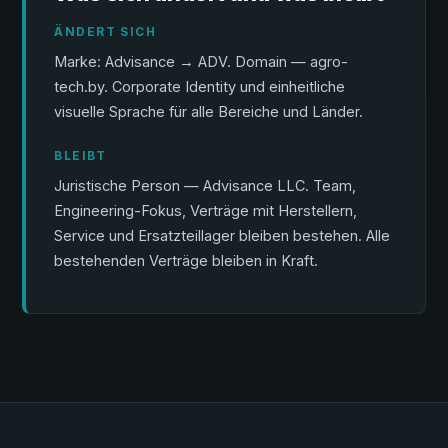
ÄNDERT SICH
Marke: Advisance → ADV. Domain — agro-
tech.by. Corporate Identity und einheitliche
visuelle Sprache für alle Bereiche und Länder.
BLEIBT
Juristische Person — Advisance LLC. Team,
Engineering-Fokus, Verträge mit Herstellern,
Service und Ersatzteillager bleiben bestehen. Alle
bestehenden Verträge bleiben in Kraft.