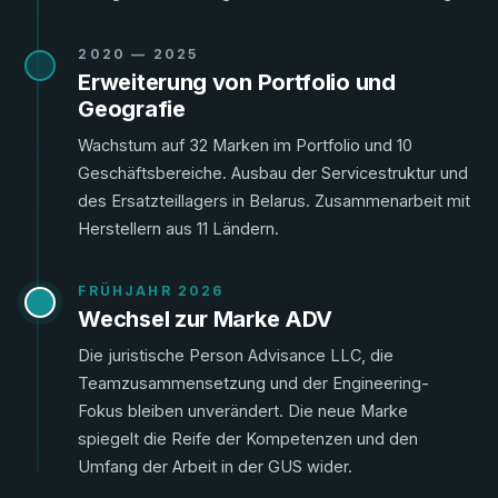
2020 — 2025
Erweiterung von Portfolio und
Geografie
Wachstum auf 32 Marken im Portfolio und 10
Geschäftsbereiche. Ausbau der Servicestruktur und
des Ersatzteillagers in Belarus. Zusammenarbeit mit
Herstellern aus 11 Ländern.
FRÜHJAHR 2026
Wechsel zur Marke ADV
Die juristische Person Advisance LLC, die
Teamzusammensetzung und der Engineering-
Fokus bleiben unverändert. Die neue Marke
spiegelt die Reife der Kompetenzen und den
Umfang der Arbeit in der GUS wider.