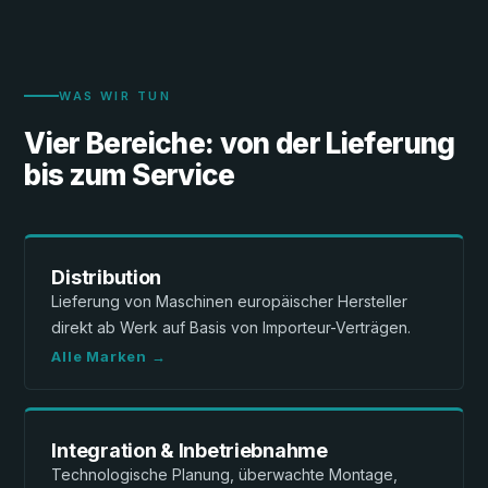
WAS WIR TUN
Vier Bereiche: von der Lieferung
bis zum Service
Distribution
Lieferung von Maschinen europäischer Hersteller
direkt ab Werk auf Basis von Importeur-Verträgen.
Alle Marken →
Integration & Inbetriebnahme
Technologische Planung, überwachte Montage,