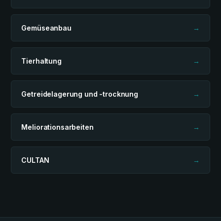
Gemüseanbau
→
Tierhaltung
→
Getreidelagerung und -trocknung
→
Meliorationsarbeiten
→
CULTAN
→