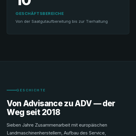
GESCHÄFTSBEREICHE
Von der Saatgutaufbereitung bis zur Tierhaltung
GESCHICHTE
Von Advisance zu ADV — der
Weg seit 2018
Sieben Jahre Zusammenarbeit mit europäischen
Landmaschinenherstellern, Aufbau des Service,