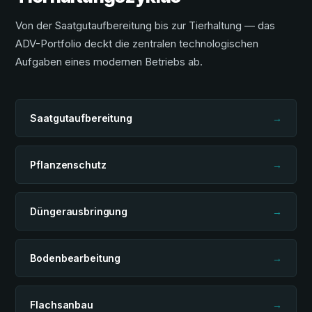
Von der Saatgutaufbereitung bis zur Tierhaltung — das
ADV-Portfolio deckt die zentralen technologischen
Aufgaben eines modernen Betriebs ab.
Saatgutaufbereitung
→
Pflanzenschutz
→
Düngerausbringung
→
Bodenbearbeitung
→
Flachsanbau
→