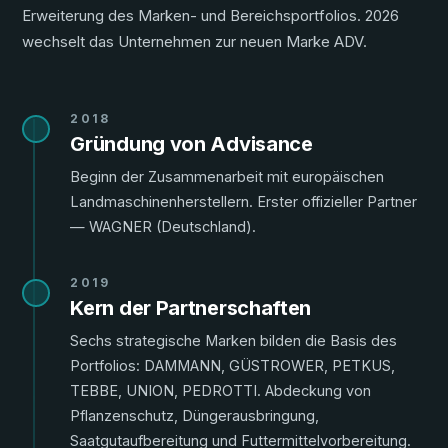
Erweiterung des Marken- und Bereichsportfolios. 2026
wechselt das Unternehmen zur neuen Marke ADV.
2018
Gründung von Advisance
Beginn der Zusammenarbeit mit europäischen
Landmaschinenherstellern. Erster offizieller Partner
— WAGNER (Deutschland).
2019
Kern der Partnerschaften
Sechs strategische Marken bilden die Basis des
Portfolios: DAMMANN, GÜSTROWER, PETKUS,
TEBBE, UNION, PEDROTTI. Abdeckung von
Pflanzenschutz, Düngerausbringung,
Saatgutaufbereitung und Futtermittelvorbereitung.