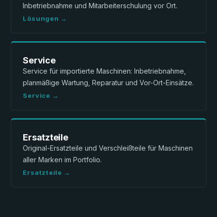
Inbetriebnahme und Mitarbeiterschulung vor Ort.
Lösungen →
Service
Service für importierte Maschinen: Inbetriebnahme,
planmäßige Wartung, Reparatur und Vor-Ort-Einsätze.
Service →
Ersatzteile
Original-Ersatzteile und Verschleißteile für Maschinen
aller Marken im Portfolio.
Ersatzteile →