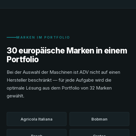
MARKEN IM PORTFOLIO
30 europäische Marken in einem
Portfolio
Bei der Auswahl der Maschinen ist ADV nicht auf einen
Hersteller beschränkt — für jede Aufgabe wird die
optimale Lösung aus dem Portfolio von 32 Marken
gewählt.
Agricola Italiana
Bobman
Broch
Cretes