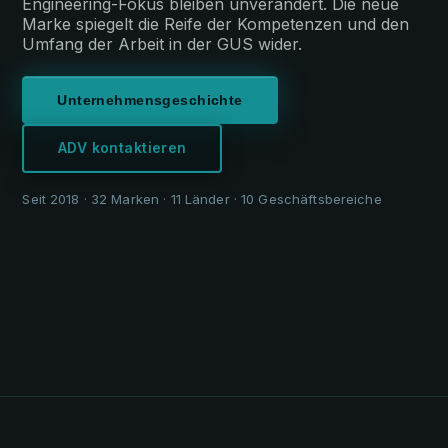
Engineering-Fokus bleiben unverändert. Die neue
Marke spiegelt die Reife der Kompetenzen und den
Umfang der Arbeit in der GUS wider.
Unternehmensgeschichte
ADV kontaktieren
Seit 2018 · 32 Marken · 11 Länder · 10 Geschäftsbereiche