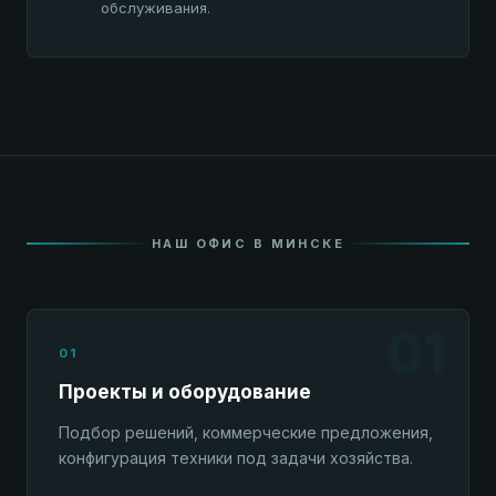
обслуживания.
НАШ ОФИС В МИНСКЕ
01
01
Проекты и оборудование
Подбор решений, коммерческие предложения,
конфигурация техники под задачи хозяйства.