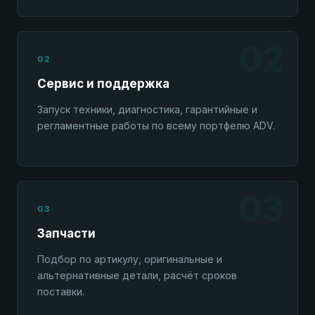
02
02
Сервис и поддержка
Запуск техники, диагностика, гарантийные и
регламентные работы по всему портфелю ADV.
03
03
Запчасти
Подбор по артикулу, оригинальные и
альтернативные детали, расчёт сроков
поставки.