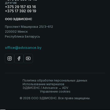
ДРУГИЕ
+375 29 157 63 16
+375 17 392 09 19
ООО ЭДВИСЕНС
Проспект Машерова 25/3–612
220002 Минск
Республика Беларусь
office@advisance.by
Политика обработки персональных данных
Использование материалов
ЭДВИСЕНС / Advisance → ADV
Управление cookies
© 2026 ООО ЭДВИСЕНС. Все права защищены.