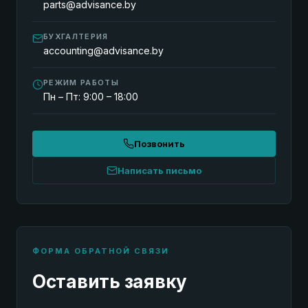
parts@advisance.by
БУХГАЛТЕРИЯ
accounting@advisance.by
РЕЖИМ РАБОТЫ
Пн – Пт: 9:00 – 18:00
Позвонить
Написать письмо
ФОРМА ОБРАТНОЙ СВЯЗИ
Оставить заявку