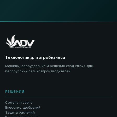
Технологии для агробизнеса
Машины, оборудование и решения «под ключ» для
белорусских сельхозпроизводителей
РЕШЕНИЯ
Семена и зерно
Внесение удобрений
Защита растений