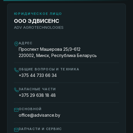
ЮРИДИЧЕСКОЕ ЛИЦО
ООО ЭДВИСЕНС
ADV AGROTECHNOLOGIES
АДРЕС
Проспект Машерова 25/3–612
220002, Минск, Республика Беларусь
ОБЩИЕ ВОПРОСЫ И ТЕХНИКА
+375 44 733 66 34
ЗАПАСНЫЕ ЧАСТИ
+375 29 638 18 48
ОСНОВНОЙ
office@advisance.by
ЗАПЧАСТИ И СЕРВИС