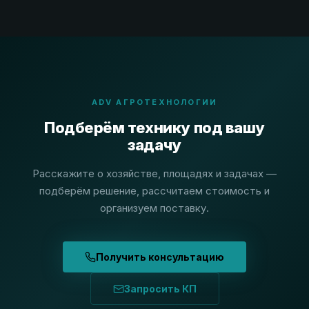
ADV АГРОТЕХНОЛОГИИ
Подберём технику под вашу
задачу
Расскажите о хозяйстве, площадях и задачах —
подберём решение, рассчитаем стоимость и
организуем поставку.
Получить консультацию
Запросить КП