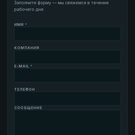
Заполните форму — мы свяжемся в течение
рабочего дня
ИМЯ
*
КОМПАНИЯ
E-MAIL
*
ТЕЛЕФОН
СООБЩЕНИЕ