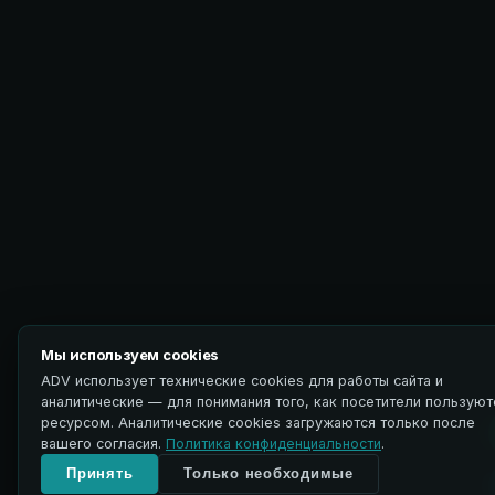
Мы используем cookies
ADV использует технические cookies для работы сайта и
аналитические — для понимания того, как посетители пользуют
ресурсом. Аналитические cookies загружаются только после
вашего согласия.
Политика конфиденциальности
.
Принять
Только необходимые