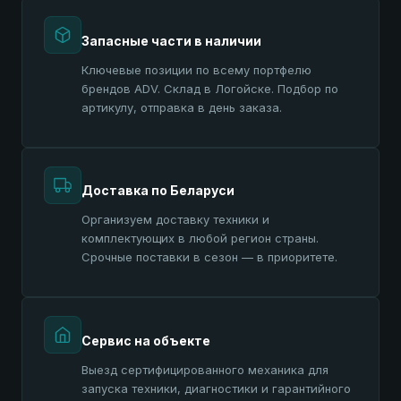
Запасные части в наличии
Ключевые позиции по всему портфелю
брендов ADV. Склад в Логойске. Подбор по
артикулу, отправка в день заказа.
Доставка по Беларуси
Организуем доставку техники и
комплектующих в любой регион страны.
Срочные поставки в сезон — в приоритете.
Сервис на объекте
Выезд сертифицированного механика для
запуска техники, диагностики и гарантийного