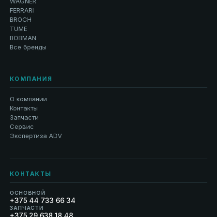
WAGNER
FERRARI
BROCH
TUME
BOBMAN
Все бренды
КОМПАНИЯ
О компании
Контакты
Запчасти
Сервис
Экспертиза ADV
КОНТАКТЫ
ОСНОВНОЙ
+375 44 733 66 34
ЗАПЧАСТИ
+375 29 638 18 48