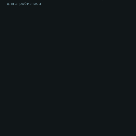
для агробизнеса