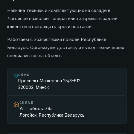
Наличие техники и комплектующих на складе в
Логойске позволяет оперативно закрывать задачи
клиентов и сокращать сроки поставки.
Работаем с хозяйствами по всей Республике
Беларусь. Организуем доставку и выезд технических
специалистов на объект.
ОФИС
Проспект Машерова 25/3–612
220002, Минск
СКЛАД
Ул. Победы 79а
Логойск, Республика Беларусь