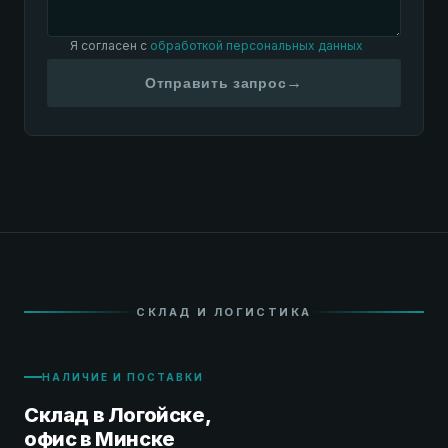
Я согласен с
обработкой персональных данных
→
Отправить запрос
СКЛАД И ЛОГИСТИКА
НАЛИЧИЕ И ПОСТАВКИ
Склад в Логойске,
офис в Минске