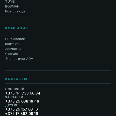
TUME
BOBMAN
Все бренды
КОМПАНИЯ
О компании
Контакты
Запчасти
Сервис
Экспертиза ADV
КОНТАКТЫ
ОСНОВНОЙ
+375 44 733 66 34
ЗАПЧАСТИ
+375 29 638 18 48
ДРУГИЕ
+375 29 157 63 16
+375 17 392 09 19