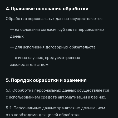
4. Правовые основания обработки
Обработка персональных данных осуществляется:
— на основании согласия субъекта персональных
данных
— для исполнения договорных обязательств
— в иных случаях, предусмотренных
законодательством
5. Порядок обработки и хранения
5.1. Обработка персональных данных осуществляется
с использованием средств автоматизации и без них.
5.2. Персональные данные хранятся не дольше, чем
это необходимо для целей обработки.