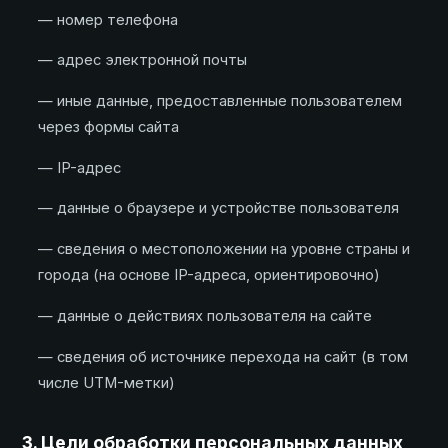
— номер телефона
— адрес электронной почты
— иные данные, предоставленные пользователем
через формы сайта
— IP-адрес
— данные о браузере и устройстве пользователя
— сведения о местоположении на уровне страны и
города (на основе IP-адреса, ориентировочно)
— данные о действиях пользователя на сайте
— сведения об источнике перехода на сайт (в том
числе UTM-метки)
3. Цели обработки персональных данных