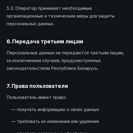
5.3. Оператор принимает необходимые
организационные и технические меры для защиты
персональных данных.
6. Передача третьим лицам
Персональные данные не передаются третьим лицам,
за исключением случаев, предусмотренных
законодательством Республики Беларусь.
7. Права пользователя
Пользователь имеет право:
— получать информацию о своих данных
— требовать их изменения или удаления