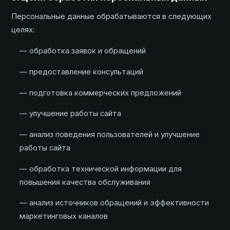
Персональные данные обрабатываются в следующих
целях:
— обработка заявок и обращений
— предоставление консультаций
— подготовка коммерческих предложений
— улучшение работы сайта
— анализ поведения пользователей и улучшение
работы сайта
— обработка технической информации для
повышения качества обслуживания
— анализ источников обращений и эффективности
маркетинговых каналов