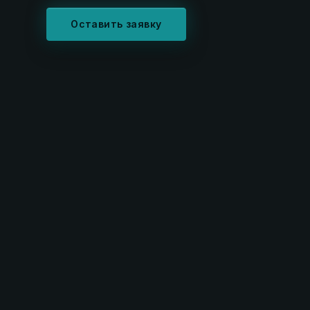
Оставить заявку