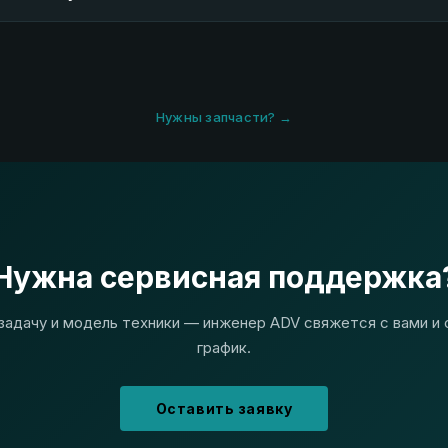
Нужны запчасти? →
Нужна сервисная поддержка
задачу и модель техники — инженер ADV свяжется с вами и 
график.
Оставить заявку