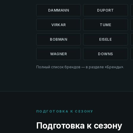
DAMMANN
DUPORT
VIRKAR
TUME
BOBMAN
EISELE
WAGNER
DOWNS
Полный список брендов — в разделе «Бренды».
ПОДГОТОВКА К СЕЗОНУ
Подготовка к сезону