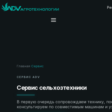
Ре
Главная
Сервис
›
СЕРВИС ADV
Сервис сельхозтехники
В первую очередь сопровождаем технику, по
консультируем по совместимым машинам и у