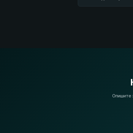
Опишите 