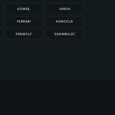
GÖWEIL
UNION
FERRARI
AGRICOLA
PERWOLF
SGARIBOLDI