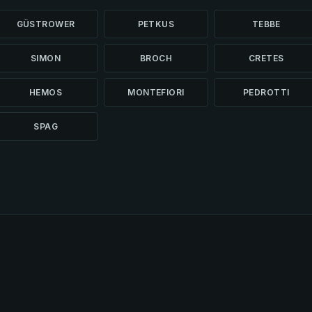
GÜSTROWER
PETKUS
TEBBE
SIMON
BROCH
CRETES
HEMOS
MONTEFIORI
PEDROTTI
SPAG