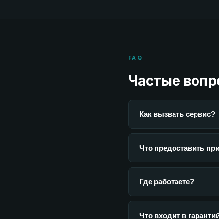
FAQ
Частые вопр
Как вызвать сервис?
Что предоставить пр
Где работаете?
Что входит в гарант