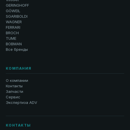
GERINGHOFF
GÖWEIL
SGARIBOLDI
WAGNER
FERRARI
BROCH
TUME
BOBMAN
Все бренды
КОМПАНИЯ
О компании
Контакты
Запчасти
Сервис
Экспертиза ADV
КОНТАКТЫ