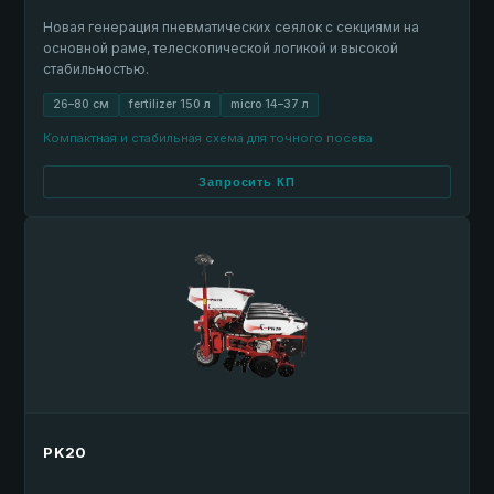
Новая генерация пневматических сеялок с секциями на
основной раме, телескопической логикой и высокой
стабильностью.
26–80 см
fertilizer 150 л
micro 14–37 л
Компактная и стабильная схема для точного посева
Запросить КП
PK20