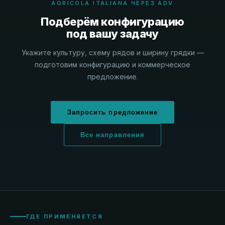
AGRICOLA ITALIANA ЧЕРЕЗ ADV
Подберём конфигурацию
под вашу задачу
Укажите культуру, схему рядов и ширину грядки —
подготовим конфигурацию и коммерческое
предложение.
Запросить предложение
Все направления
ГДЕ ПРИМЕНЯЕТСЯ