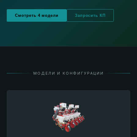
Смотреть 4 модели
Запросить КП
МОДЕЛИ И КОНФИГУРАЦИИ