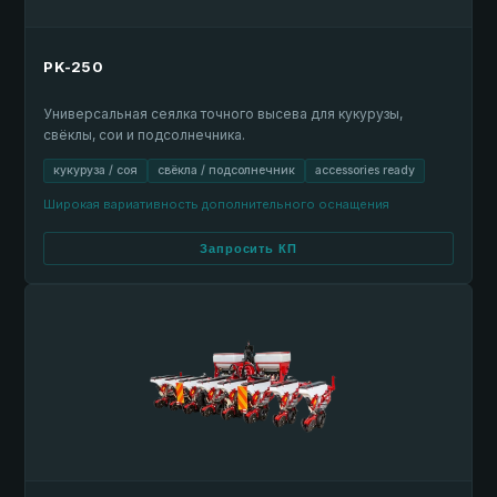
PK-250
Универсальная сеялка точного высева для кукурузы,
свёклы, сои и подсолнечника.
кукуруза / соя
свёкла / подсолнечник
accessories ready
Широкая вариативность дополнительного оснащения
Запросить КП