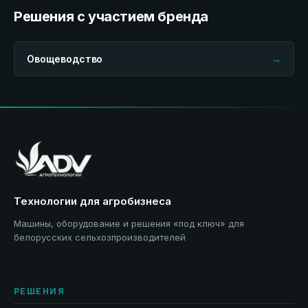
Решения с участием бренда
Овощеводство
→
Технологии для агробизнеса
Машины, оборудование и решения «под ключ» для
белорусских сельхозпроизводителей
РЕШЕНИЯ