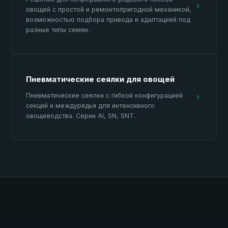
овощей с простой и ремонтопригодной механикой,
возможностью подбора привода и адаптацией под
разные типы семян.
Пневматические сеялки для овощей
Пневматические сеялки с гибкой конфигурацией
секций и междурядья для интенсивного
овощеводства. Серии AI, SN, SNT.