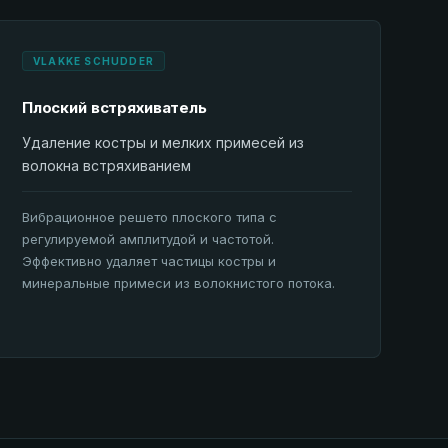
VLAKKE SCHUDDER
Плоский встряхиватель
Удаление костры и мелких примесей из
волокна встряхиванием
Вибрационное решето плоского типа с
регулируемой амплитудой и частотой.
Эффективно удаляет частицы костры и
минеральные примеси из волокнистого потока.