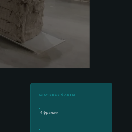
КЛЮЧЕВЫЕ ФАКТЫ
4 фракции