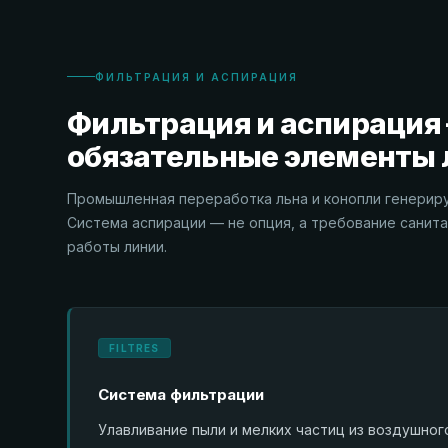
ФИЛЬТРАЦИЯ И АСПИРАЦИЯ
Фильтрация и аспирация
обязательные элементы 
Промышленная переработка льна и конопли генериру
Система аспирации — не опция, а требование санит
работы линии.
FILTRES
Система фильтрации
Улавливание пыли и мелких частиц из воздушног