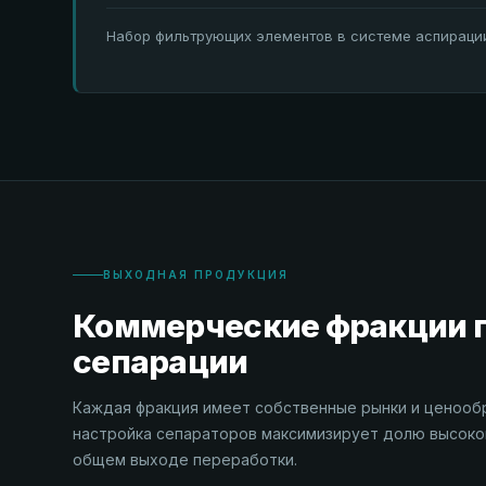
Набор фильтрующих элементов в системе аспирации
ВЫХОДНАЯ ПРОДУКЦИЯ
Коммерческие фракции 
сепарации
Каждая фракция имеет собственные рынки и ценооб
настройка сепараторов максимизирует долю высоко
общем выходе переработки.