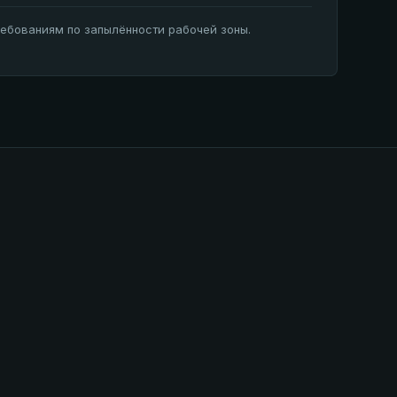
ебованиям по запылённости рабочей зоны.