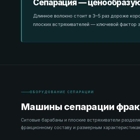
Сепарация — ценообразу
Длинное волокно стоит в 3–5 раз дороже кор
плоских встряхивателей — ключевой фактор 
ОБОРУДОВАНИЕ СЕПАРАЦИИ
Машины сепарации фра
Ситовые барабаны и плоские встряхиватели раздел
фракционному составу и размерным характеристика