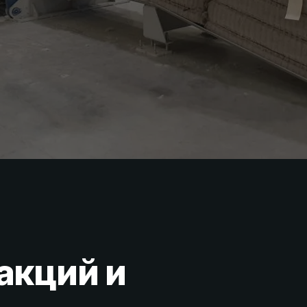
акций и