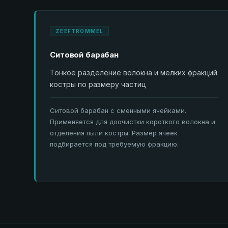
ZEEFTROMMEL
Ситовой барабан
Тонкое разделение волокна и мелких фракций
костры по размеру частиц
Ситовой барабан с сменными ячейками.
Применяется для доочистки короткого волокна и
отделения пыли костры. Размер ячеек
подбирается под требуемую фракцию.