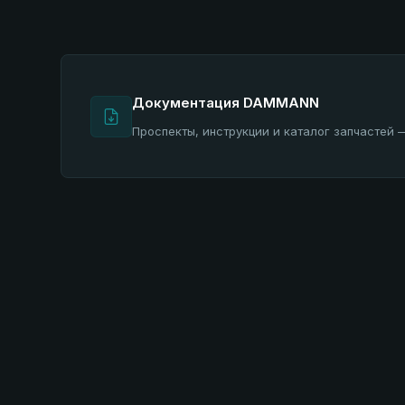
Документация DAMMANN
Проспекты, инструкции и каталог запчастей 