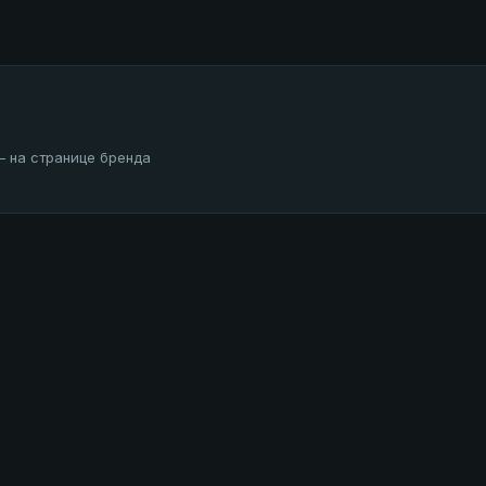
— на странице бренда