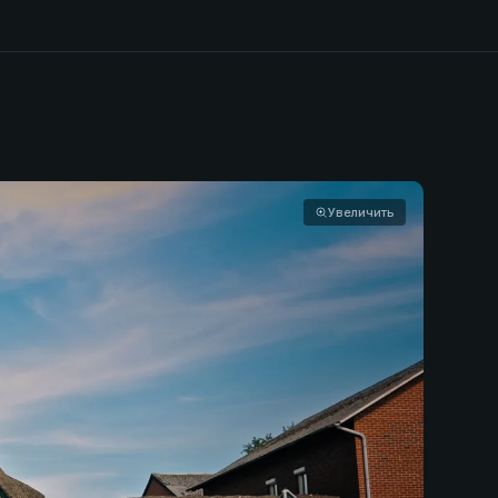
Увеличить