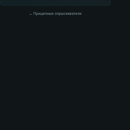
← Прицепные опрыскиватели