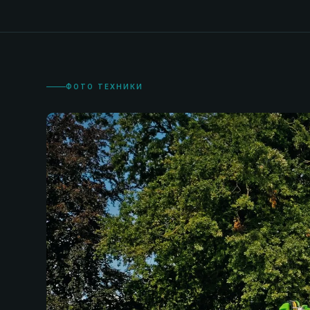
ФОТО ТЕХНИКИ