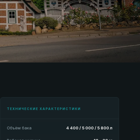
ТЕХНИЧЕСКИЕ ХАРАКТЕРИСТИКИ
Объём бака
4 400 / 5 000 / 5 800 л