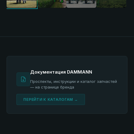
Документация DAMMANN
Проспекты, инструкции и каталог запчастей
— на странице бренда
ПЕРЕЙТИ К КАТАЛОГАМ →