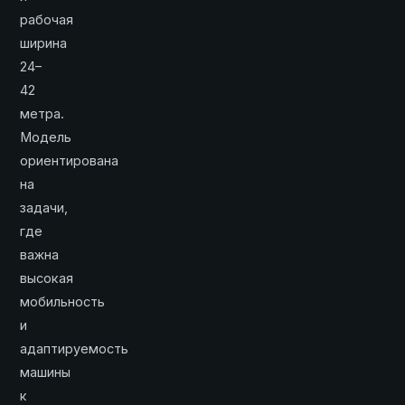
рабочая
ширина
24–
42
метра.
Модель
ориентирована
на
задачи,
где
важна
высокая
мобильность
и
адаптируемость
машины
к