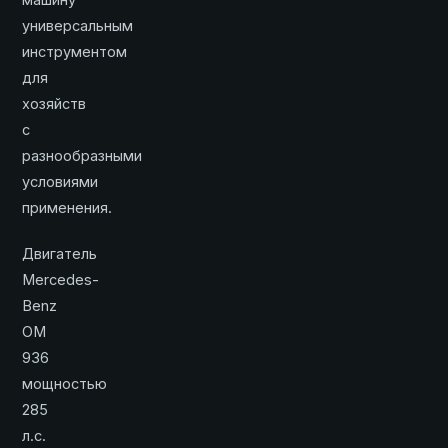
универсальным
инструментом
для
хозяйств
с
разнообразными
условиями
применения.
Двигатель
Mercedes-
Benz
OM
936
мощностью
285
л.с.