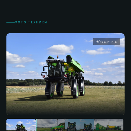
ФОТО ТЕХНИКИ
Увеличить