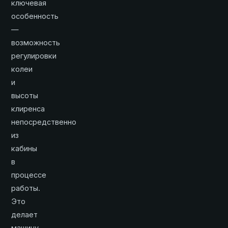
ключевая
особенность
—
возможность
регулировки
колеи
и
высоты
клиренса
непосредственно
из
кабины
в
процессе
работы.
Это
делает
машину