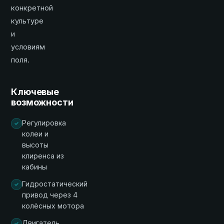
конкретной
культуре
и
условиям
поля.
Ключевые
возможности
Регулировка
колеи и
высоты
клиренса из
кабины
Гидростатический
привод через 4
колёсных мотора
Двигатель