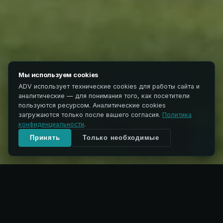
СВЯЗАТЬСЯ С НАМИ
← ВСЕ DAMMANN
Мы используем cookies
ADV использует технические cookies для работы сайта и
аналитические — для понимания того, как посетители
пользуются ресурсом. Аналитические cookies
загружаются только после вашего согласия.
Политика
конфиденциальности
.
Принять
Только необходимые
ГДЕ ПРИМЕНЯЕТСЯ