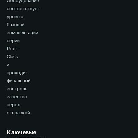
Оборудование
соответствует
уровню
базовой
комплектации
серии
Profi-
Class
и
проходит
финальный
контроль
качества
перед
отправкой.
Ключевые