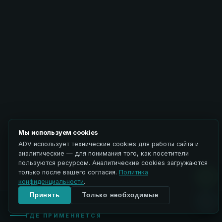
Мы используем cookies
ADV использует технические cookies для работы сайта и
аналитические — для понимания того, как посетители
пользуются ресурсом. Аналитические cookies загружаются
только после вашего согласия.
Политика
конфиденциальности
.
Принять
Только необходимые
ГДЕ ПРИМЕНЯЕТСЯ