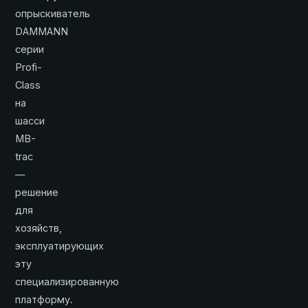
опрыскиватель
DAMMANN
серии
Profi-
Class
на
шасси
MB-
trac
—
решение
для
хозяйств,
эксплуатирующих
эту
специализированную
платформу.