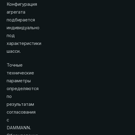
Конфигурация
агрегата
подбирается
индивидуально
под
характеристики
шасси.
Точные
технические
параметры
определяются
по
результатам
согласования
с
DAMMANN.