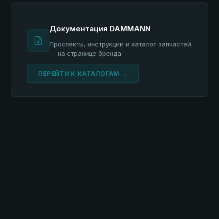
Документация DAMMANN
Проспекты, инструкции и каталог запчастей
— на странице бренда
ПЕРЕЙТИ К КАТАЛОГАМ →