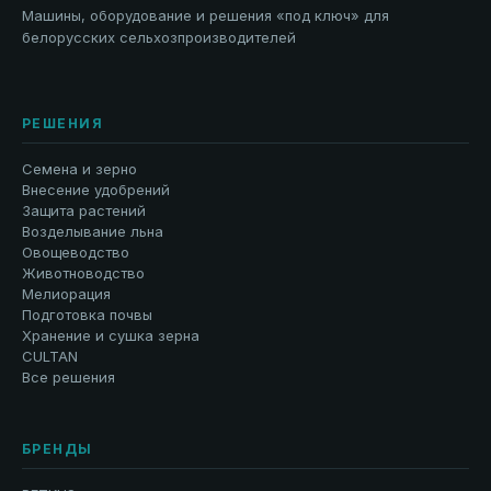
Машины, оборудование и решения «под ключ» для
белорусских сельхозпроизводителей
РЕШЕНИЯ
Семена и зерно
Внесение удобрений
Защита растений
Возделывание льна
Овощеводство
Животноводство
Мелиорация
Подготовка почвы
Хранение и сушка зерна
CULTAN
Все решения
БРЕНДЫ