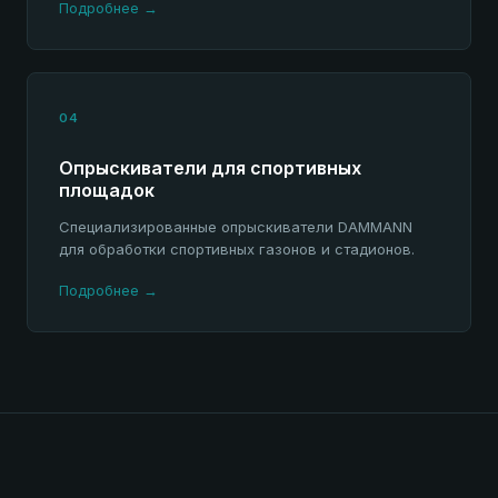
Подробнее →
04
Опрыскиватели для спортивных
площадок
Специализированные опрыскиватели DAMMANN
для обработки спортивных газонов и стадионов.
Подробнее →