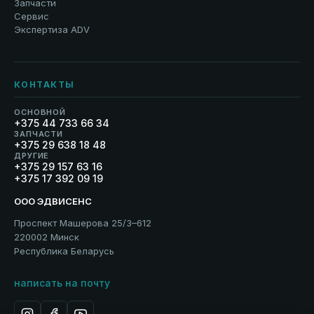
Запчасти
Сервис
Экспертиза ADV
КОНТАКТЫ
ОСНОВНОЙ
+375 44 733 66 34
ЗАПЧАСТИ
+375 29 638 18 48
ДРУГИЕ
+375 29 157 63 16
+375 17 392 09 19
ООО ЭДВИСЕНС
Проспект Машерова 25/3–612
220002 Минск
Республика Беларусь
написать на почту