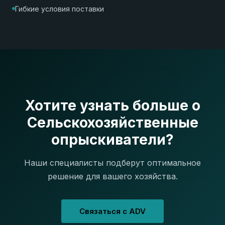
Гибкие условия поставки
Хотите узнать больше о
Сельскохозяйственные
опрыскиватели?
Наши специалисты подберут оптимальное
решение для вашего хозяйства.
Связаться с ADV