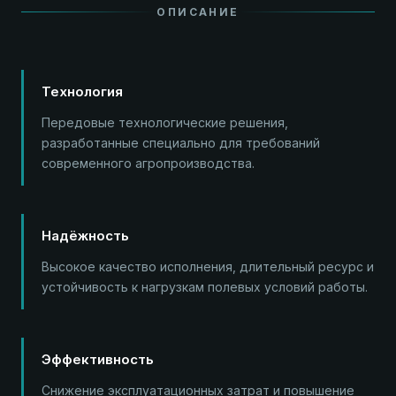
ОПИСАНИЕ
Технология
Передовые технологические решения,
разработанные специально для требований
современного агропроизводства.
Надёжность
Высокое качество исполнения, длительный ресурс и
устойчивость к нагрузкам полевых условий работы.
Эффективность
Снижение эксплуатационных затрат и повышение