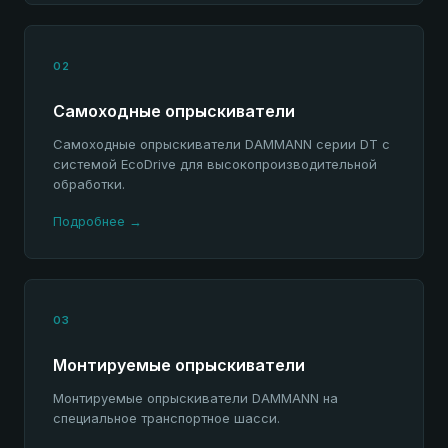
02
Самоходные опрыскиватели
Самоходные опрыскиватели DAMMANN серии DT с
системой EcoDrive для высокопроизводительной
обработки.
Подробнее →
03
Монтируемые опрыскиватели
Монтируемые опрыскиватели DAMMANN на
специальное транспортное шасси.