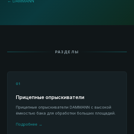
← DAMMANN
РАЗДЕЛЫ
01
Прицепные опрыскиватели
Прицепные опрыскиватели DAMMANN с высокой
ёмкостью бака для обработки больших площадей.
Подробнее →