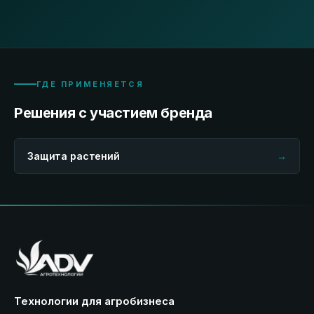
ГДЕ ПРИМЕНЯЕТСЯ
Решения с участием бренда
Защита растений
→
Технологии для агробизнеса