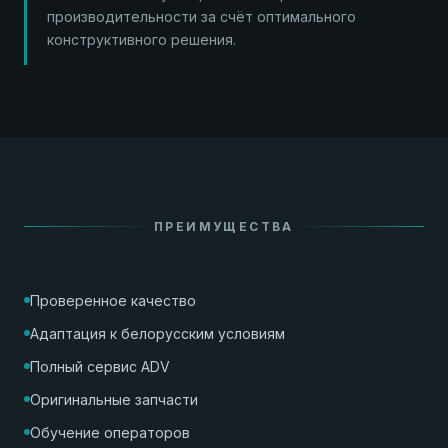
производительности за счёт оптимального
конструктивного решения.
ПРЕИМУЩЕСТВА
Проверенное качество
Адаптация к белорусским условиям
Полный сервис ADV
Оригинальные запчасти
Обучение операторов