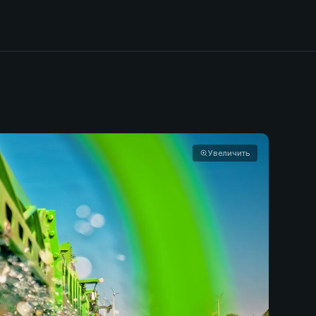
Увеличить