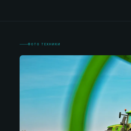
ФОТО ТЕХНИКИ