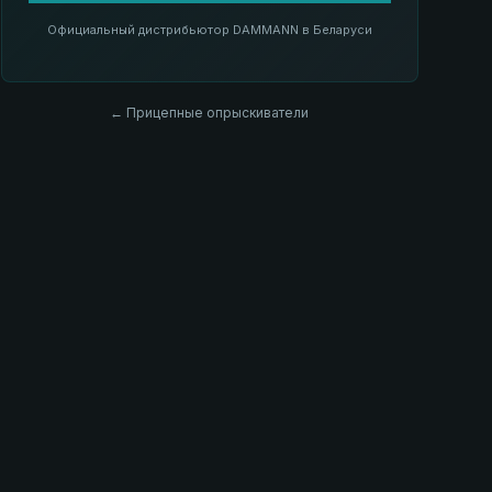
Официальный дистрибьютор DAMMANN в Беларуси
← Прицепные опрыскиватели