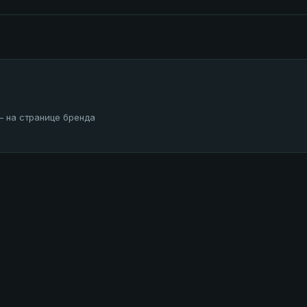
— на странице бренда