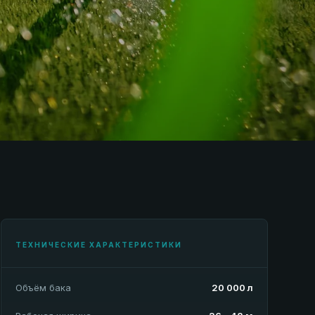
ТЕХНИЧЕСКИЕ ХАРАКТЕРИСТИКИ
Объём бака
20 000 л