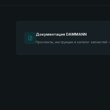
Документация DAMMANN
Проспекты, инструкции и каталог запчастей 