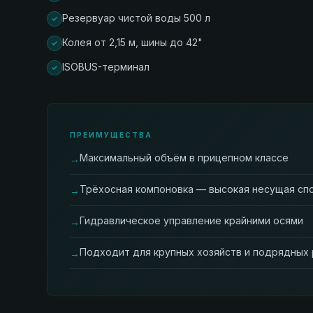
Резервуар чистой воды 500 л
Колея от 2,15 м, шины до 42"
ISOBUS-терминал
ПРЕИМУЩЕСТВА
Максимальный объём в прицепном классе
→
Трёхосная компоновка — высокая несущая сп
→
Гидравлическое управление крайними осями
→
Подходит для крупных хозяйств и подрядных
→