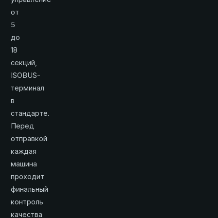
от
5
до
18
секций,
ISOBUS-
терминал
в
стандарте.
Перед
отправкой
каждая
машина
проходит
финальный
контроль
качества