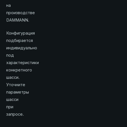
на
производстве
DAMMANN.
Конфигурация
подбирается
индивидуально
под
характеристики
конкретного
шасси.
Уточните
параметры
шасси
при
запросе.