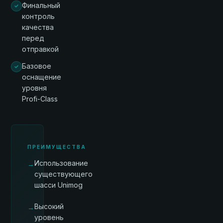
Финальный
контроль
качества
перед
отправкой
Базовое
оснащение
уровня
Profi-Class
ПРЕИМУЩЕСТВА
Использование
→
существующего
шасси Unimog
Высокий
→
уровень