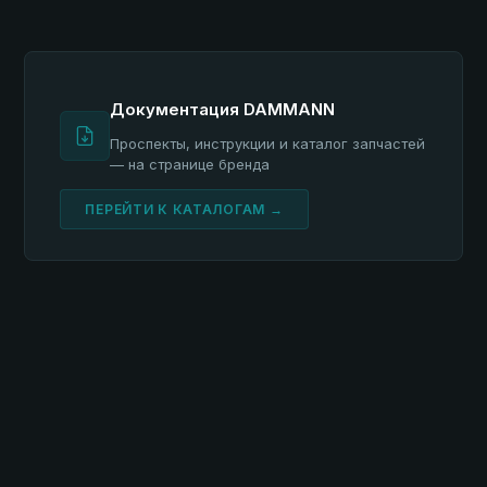
Документация DAMMANN
Проспекты, инструкции и каталог запчастей
— на странице бренда
ПЕРЕЙТИ К КАТАЛОГАМ →