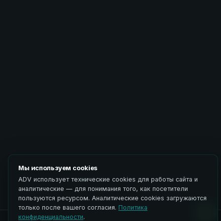
Мы используем cookies
ADV использует технические cookies для работы сайта и
аналитические — для понимания того, как посетители
пользуются ресурсом. Аналитические cookies загружаются
только после вашего согласия.
Политика
конфиденциальности
.