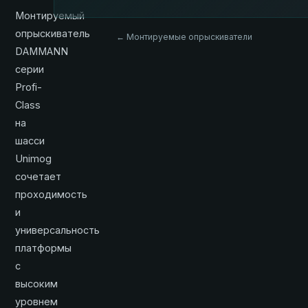
Монтируемый
опрыскиватель
← Монтируемые опрыскиватели
DAMMANN
серии
Profi-
Class
на
шасси
Unimog
сочетает
проходимость
и
универсальность
платформы
с
высоким
уровнем