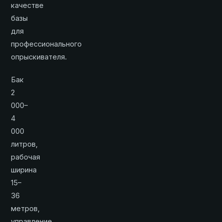
качестве
базы
для
профессионального
опрыскивателя.
Бак
2
000–
4
000
литров,
рабочая
ширина
15–
36
метров,
управление