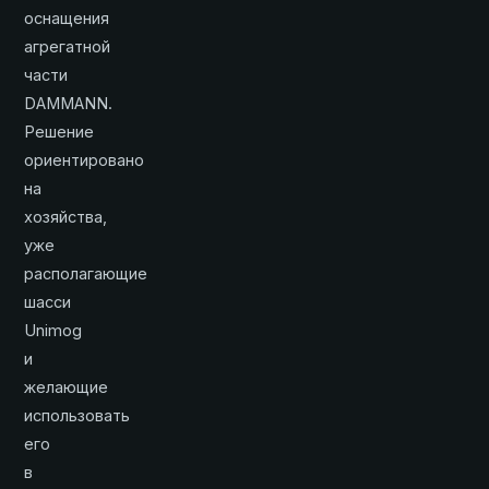
оснащения
агрегатной
части
DAMMANN.
Решение
ориентировано
на
хозяйства,
уже
располагающие
шасси
Unimog
и
желающие
использовать
его
в