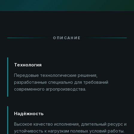
ОПИСАНИЕ
Технология
Передовые технологические решения,
разработанные специально для требований
современного агропроизводства.
Надёжность
Высокое качество исполнения, длительный ресурс и
устойчивость к нагрузкам полевых условий работы.