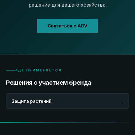
решение для вашего хозяйства.
Связаться с ADV
ГДЕ ПРИМЕНЯЕТСЯ
Решения с участием бренда
Защита растений
→