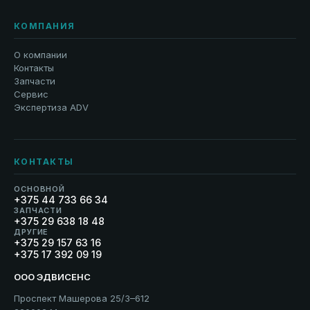
КОМПАНИЯ
О компании
Контакты
Запчасти
Сервис
Экспертиза ADV
КОНТАКТЫ
ОСНОВНОЙ
+375 44 733 66 34
ЗАПЧАСТИ
+375 29 638 18 48
ДРУГИЕ
+375 29 157 63 16
+375 17 392 09 19
ООО ЭДВИСЕНС
Проспект Машерова 25/3–612