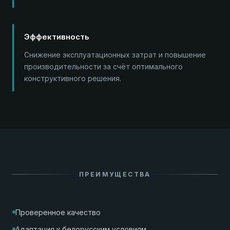
Эффективность
Снижение эксплуатационных затрат и повышение
производительности за счёт оптимального
конструктивного решения.
ПРЕИМУЩЕСТВА
Проверенное качество
Адаптация к белорусским условиям