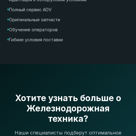
Полный сервис ADV
Оригинальные запчасти
Обучение операторов
Гибкие условия поставки
Хотите узнать больше о
Железнодорожная
техника?
Наши специалисты подберут оптимальное