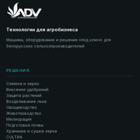
Технологии для агробизнеса
Машины, оборудование и решения «под ключ» для
белорусских сельхозпроизводителей
РЕШЕНИЯ
Семена и зерно
Внесение удобрений
Защита растений
Возделывание льна
Овощеводство
Животноводство
Мелиорация
Подготовка почвы
Хранение и сушка зерна
CULTAN