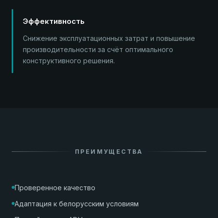
Эффективность
Снижение эксплуатационных затрат и повышение
производительности за счёт оптимального
конструктивного решения.
ПРЕИМУЩЕСТВА
Проверенное качество
Адаптация к белорусским условиям