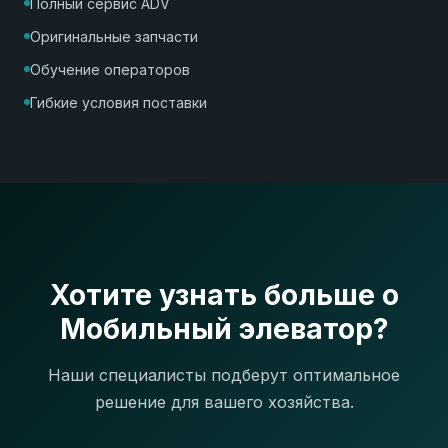
Полный сервис ADV
Оригинальные запчасти
Обучение операторов
Гибкие условия поставки
Хотите узнать больше о
Мобильный элеватор?
Наши специалисты подберут оптимальное
решение для вашего хозяйства.