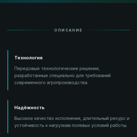
ОПИСАНИЕ
Технология
Передовые технологические решения,
разработанные специально для требований
современного агропроизводства.
Надёжность
Высокое качество исполнения, длительный ресурс и
устойчивость к нагрузкам полевых условий работы.