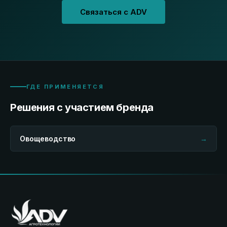
Связаться с ADV
ГДЕ ПРИМЕНЯЕТСЯ
Решения с участием бренда
Овощеводство
→