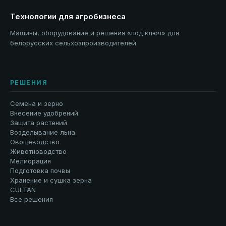
Технологии для агробизнеса
Машины, оборудование и решения «под ключ» для
белорусских сельхозпроизводителей
РЕШЕНИЯ
Семена и зерно
Внесение удобрений
Защита растений
Возделывание льна
Овощеводство
Животноводство
Мелиорация
Подготовка почвы
Хранение и сушка зерна
CULTAN
Все решения