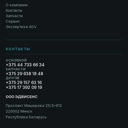
О компании
Контакты
Запчасти
Сервис
Экспертиза ADV
КОНТАКТЫ
ОСНОВНОЙ
+375 44 733 66 34
ЗАПЧАСТИ
+375 29 638 18 48
ДРУГИЕ
+375 29 157 63 16
+375 17 392 09 19
ООО ЭДВИСЕНС
Проспект Машерова 25/3–612
220002 Минск
Республика Беларусь