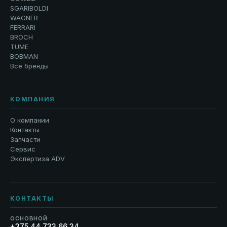
SGARIBOLDI
WAGNER
FERRARI
BROCH
TUME
BOBMAN
Все бренды
КОМПАНИЯ
О компании
Контакты
Запчасти
Сервис
Экспертиза ADV
КОНТАКТЫ
ОСНОВНОЙ
+375 44 733 66 34