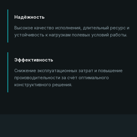
Надёжность
Высокое качество исполнения, длительный ресурс и
устойчивость к нагрузкам полевых условий работы.
Эффективность
Снижение эксплуатационных затрат и повышение
производительности за счёт оптимального
конструктивного решения.