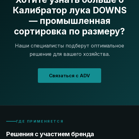
Калибратор лука DOWNS
— промышленная
сортировка по размеру?
Наши специалисты подберут оптимальное
решение для вашего хозяйства.
Связаться с ADV
ГДЕ ПРИМЕНЯЕТСЯ
Решения с участием бренда