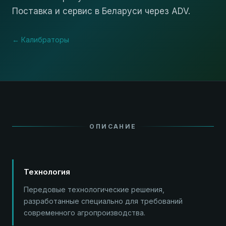
Поставка и сервис в Беларуси через ADV.
← Калибраторы
ОПИСАНИЕ
Технология
Передовые технологические решения,
разработанные специально для требований
современного агропроизводства.