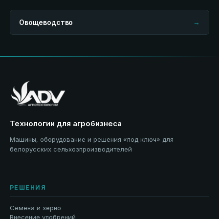
Овощеводство
→
Технологии для агробизнеса
Машины, оборудование и решения «под ключ» для
белорусских сельхозпроизводителей
РЕШЕНИЯ
Семена и зерно
Внесение удобрений