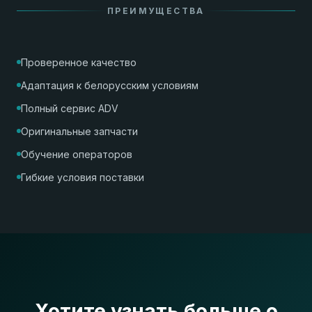
ПРЕИМУЩЕСТВА
Проверенное качество
Адаптация к белорусским условиям
Полный сервис ADV
Оригинальные запчасти
Обучение операторов
Гибкие условия поставки
Хотите узнать больше о