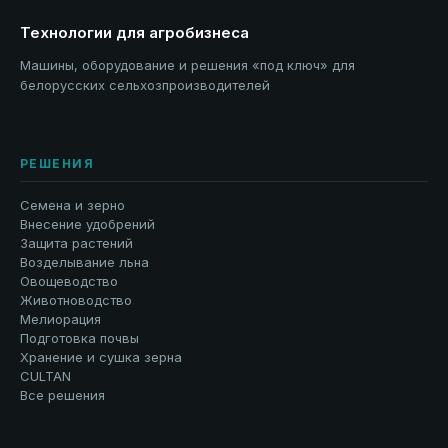
Технологии для агробизнеса
Машины, оборудование и решения «под ключ» для
белорусских сельхозпроизводителей
РЕШЕНИЯ
Семена и зерно
Внесение удобрений
Защита растений
Возделывание льна
Овощеводство
Животноводство
Мелиорация
Подготовка почвы
Хранение и сушка зерна
CULTAN
Все решения