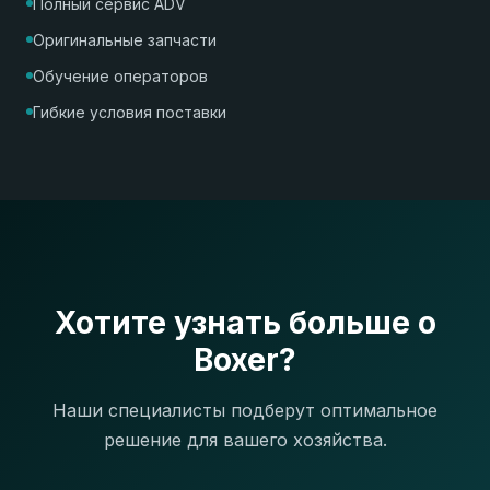
Полный сервис ADV
Оригинальные запчасти
Обучение операторов
Гибкие условия поставки
Хотите узнать больше о
Boxer?
Наши специалисты подберут оптимальное
решение для вашего хозяйства.