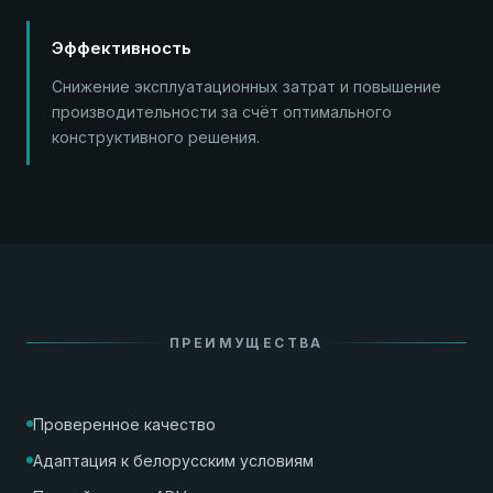
Эффективность
Снижение эксплуатационных затрат и повышение
производительности за счёт оптимального
конструктивного решения.
ПРЕИМУЩЕСТВА
Проверенное качество
Адаптация к белорусским условиям