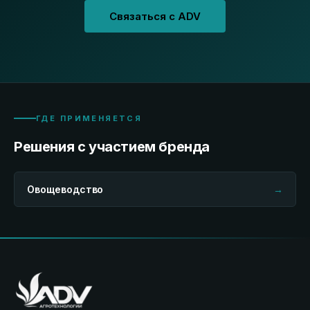
Связаться с ADV
ГДЕ ПРИМЕНЯЕТСЯ
Решения с участием бренда
Овощеводство
→