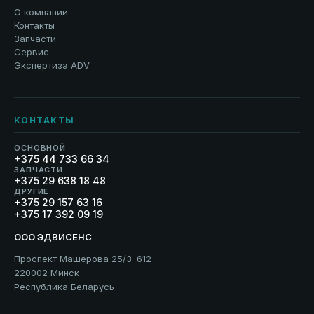
О компании
Контакты
Запчасти
Сервис
Экспертиза ADV
КОНТАКТЫ
ОСНОВНОЙ
+375 44 733 66 34
ЗАПЧАСТИ
+375 29 638 18 48
ДРУГИЕ
+375 29 157 63 16
+375 17 392 09 19
ООО ЭДВИСЕНС
Проспект Машерова 25/3–612
220002 Минск
Республика Беларусь