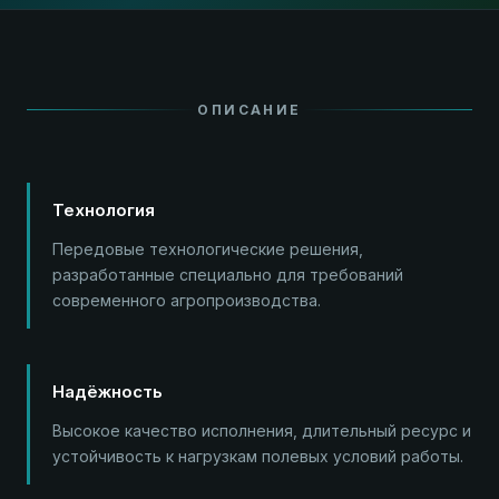
ОПИСАНИЕ
Технология
Передовые технологические решения,
разработанные специально для требований
современного агропроизводства.
Надёжность
Высокое качество исполнения, длительный ресурс и
устойчивость к нагрузкам полевых условий работы.