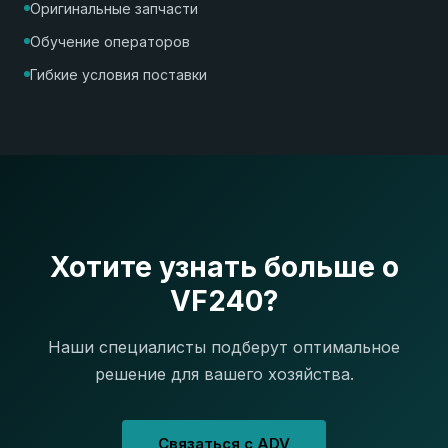
Оригинальные запчасти
Обучение операторов
Гибкие условия поставки
Хотите узнать больше о
VF240?
Наши специалисты подберут оптимальное
решение для вашего хозяйства.
Связаться с ADV