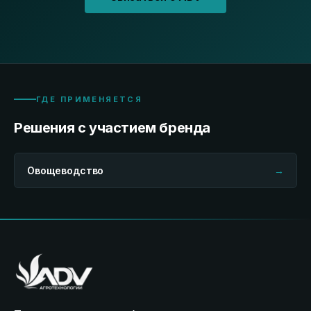
ГДЕ ПРИМЕНЯЕТСЯ
Решения с участием бренда
Овощеводство
→