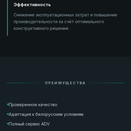
Эффективность
Снижение эксплуатационных затрат и повышение
производительности за счёт оптимального
конструктивного решения.
ПРЕИМУЩЕСТВА
Проверенное качество
Адаптация к белорусским условиям
Полный сервис ADV