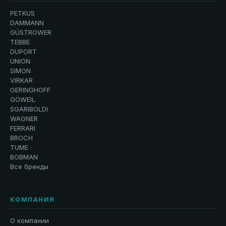
PETKUS
DAMMANN
GÜSTROWER
TEBBE
DUPORT
UNION
SIMON
VIRKAR
GERINGHOFF
GÖWEIL
SGARIBOLDI
WAGNER
FERRARI
BROCH
TUME
BOBMAN
Все бренды
КОМПАНИЯ
О компании