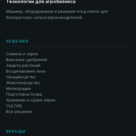
Технологии для агробизнеса
Машины, оборудование и решения «под ключ» для
белорусских сельхозпроизводителей
РЕШЕНИЯ
Семена и зерно
Внесение удобрений
Защита растений
Возделывание льна
Овощеводство
Животноводство
Мелиорация
Подготовка почвы
Хранение и сушка зерна
CULTAN
Все решения
БРЕНДЫ