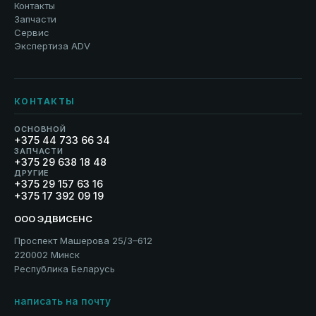
Контакты
Запчасти
Сервис
Экспертиза ADV
КОНТАКТЫ
ОСНОВНОЙ
+375 44 733 66 34
ЗАПЧАСТИ
+375 29 638 18 48
ДРУГИЕ
+375 29 157 63 16
+375 17 392 09 19
ООО ЭДВИСЕНС
Проспект Машерова 25/3–612
220002 Минск
Республика Беларусь
написать на почту