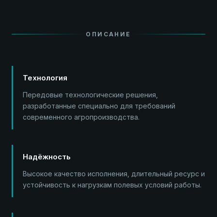
ОПИСАНИЕ
Технология
Передовые технологические решения,
разработанные специально для требований
современного агропроизводства.
Надёжность
Высокое качество исполнения, длительный ресурс и
устойчивость к нагрузкам полевых условий работы.