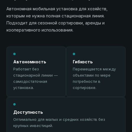
Автономная мобильная установка для хозяйств,
которым не нужна полная стационарная линия.
Подходит для сезонной сортировки, аренды и
кооперативного использования.
Автономность
Гибкость
Работает без
Перемещается между
стационарной линии —
объектами по мере
самодостаточная
потребности в
установка.
сортировке.
Доступность
Оптимально для малых и средних хозяйств без
крупных инвестиций.