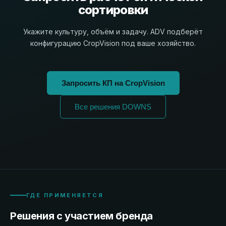
сортировки
Укажите культуру, объём и задачу. ADV подберёт
конфигурацию CropVision под ваше хозяйство.
Запросить КП на CropVision
Все решения DOWNS
ГДЕ ПРИМЕНЯЕТСЯ
Решения с участием бренда