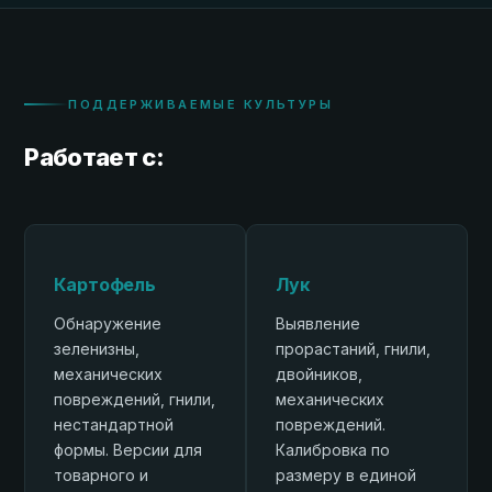
ПОДДЕРЖИВАЕМЫЕ КУЛЬТУРЫ
Работает с:
Картофель
Лук
Обнаружение
Выявление
зеленизны,
прорастаний, гнили,
механических
двойников,
повреждений, гнили,
механических
нестандартной
повреждений.
формы. Версии для
Калибровка по
товарного и
размеру в единой