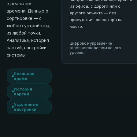
в реальном
из офиса, с дороги или с
времени. Данные о
другого объекта — без
сортировке — с
присутствия оператора на
любого устройства,
месте.
из любой точки.
Аналитика, история
Цифровое управление
партий, настройки
агропроизводством нового
уровня.
системы.
Реальное
время
История
партий
Удалённые
настройки