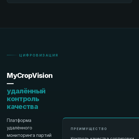
ЦИФРОВИЗАЦИЯ
MyCropVision
—
удалённый
контроль
качества
Платформа
удалённого
ПРЕИМУЩЕСТВО
мониторинга партий
Контроль качества сортировки