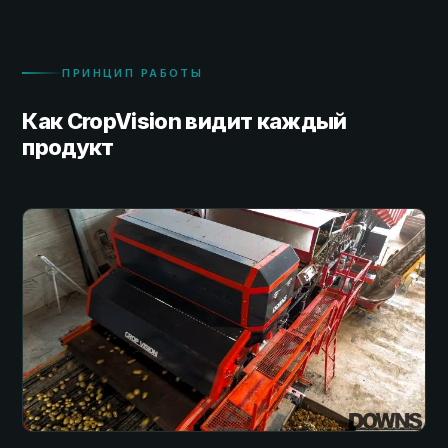
ПРИНЦИП РАБОТЫ
Как CropVision видит каждый
продукт