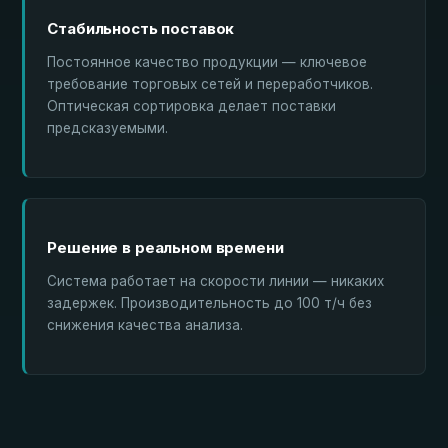
Стабильность поставок
Постоянное качество продукции — ключевое
требование торговых сетей и переработчиков.
Оптическая сортировка делает поставки
предсказуемыми.
Решение в реальном времени
Система работает на скорости линии — никаких
задержек. Производительность до 100 т/ч без
снижения качества анализа.