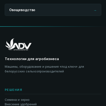
Овощеводство
→
Технологии для агробизнеса
Машины, оборудование и решения «под ключ» для
белорусских сельхозпроизводителей
РЕШЕНИЯ
Семена и зерно
Внесение удобрений