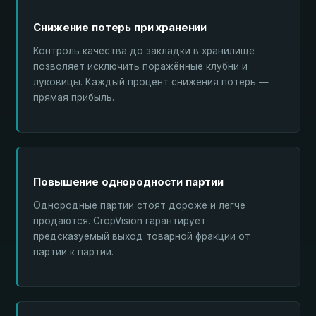
Снижение потерь при хранении
Контроль качества до закладки в хранилище
позволяет исключить поражённые клубни и
луковицы. Каждый процент снижения потерь —
прямая прибыль.
Повышение однородности партии
Однородные партии стоят дороже и легче
продаются. CropVision гарантирует
предсказуемый выход товарной фракции от
партии к партии.