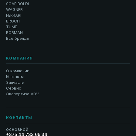
SGARIBOLDI
WAGNER
FERRARI
BROCH
TUME
BOBMAN
Все бренды
КОМПАНИЯ
О компании
Контакты
Запчасти
Сервис
Экспертиза ADV
КОНТАКТЫ
ОСНОВНОЙ
+375 44 733 66 34