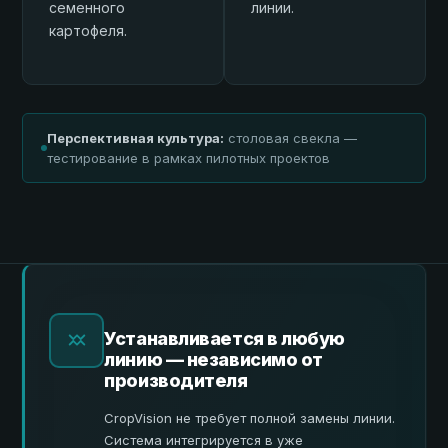
семенного
линии.
картофеля.
Перспективная культура:
столовая свекла —
тестирование в рамках пилотных проектов
Устанавливается в любую
линию — независимо от
производителя
CropVision не требует полной замены линии.
Система интегрируется в уже