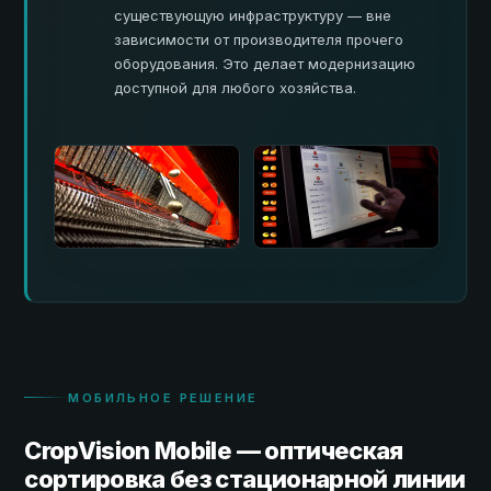
существующую инфраструктуру — вне
зависимости от производителя прочего
оборудования. Это делает модернизацию
доступной для любого хозяйства.
МОБИЛЬНОЕ РЕШЕНИЕ
CropVision Mobile — оптическая
сортировка без стационарной линии