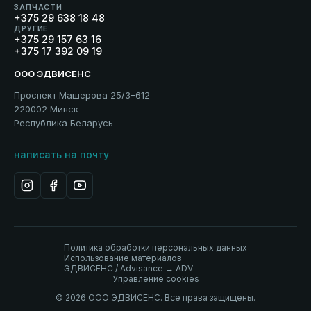
ЗАПЧАСТИ
+375 29 638 18 48
ДРУГИЕ
+375 29 157 63 16
+375 17 392 09 19
ООО ЭДВИСЕНС
Проспект Машерова 25/3–612
220002 Минск
Республика Беларусь
написать на почту
Политика обработки персональных данных
Использование материалов
ЭДВИСЕНС / Advisance → ADV
Управление cookies
© 2026 ООО ЭДВИСЕНС. Все права защищены.