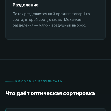
Разделение
Поток разделяется на 3 фракции: товар 1-го
сорта, второй сорт, отходы. Механизм
разделения — мягкий воздушный выброс.
КЛЮЧЕВЫЕ РЕЗУЛЬТАТЫ
Что даёт оптическая сортировка