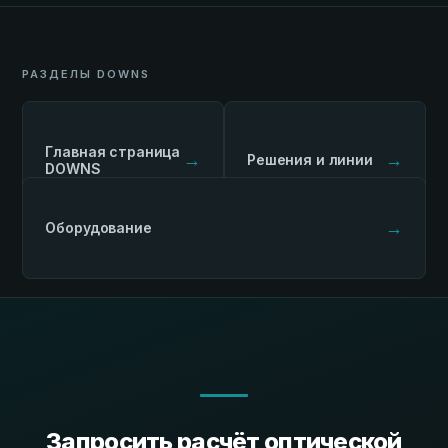
РАЗДЕЛЫ DOWNS
Главная страница
→
→
Решения и линии
DOWNS
→
Оборудование
Запросить расчёт оптической