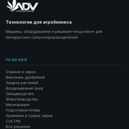
Технологии для агробизнеса
Машины, оборудование и решения «под ключ» для
белорусских сельхозпроизводителей
РЕШЕНИЯ
Семена и зерно
Внесение удобрений
Защита растений
Возделывание льна
Овощеводство
Животноводство
Мелиорация
Подготовка почвы
Хранение и сушка зерна
CULTAN
Все решения