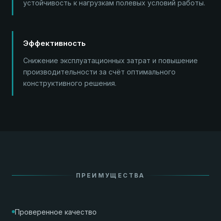
устойчивость к нагрузкам полевых условий работы.
Эффективность
Снижение эксплуатационных затрат и повышение
производительности за счёт оптимального
конструктивного решения.
ПРЕИМУЩЕСТВА
Проверенное качество