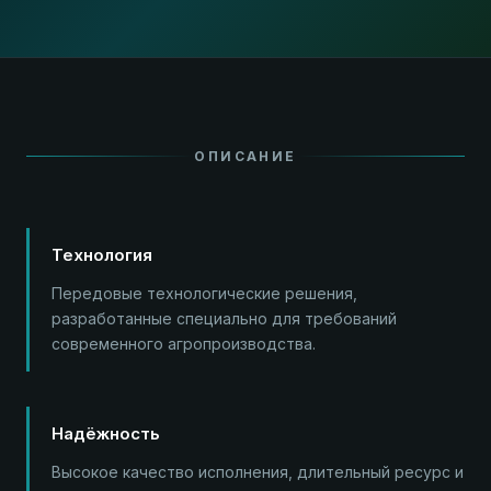
ОПИСАНИЕ
Технология
Передовые технологические решения,
разработанные специально для требований
современного агропроизводства.
Надёжность
Высокое качество исполнения, длительный ресурс и