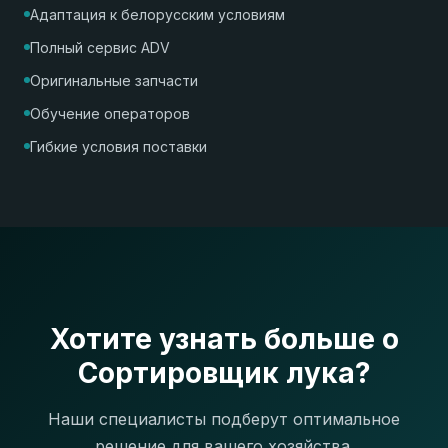
Адаптация к белорусским условиям
Полный сервис ADV
Оригинальные запчасти
Обучение операторов
Гибкие условия поставки
Хотите узнать больше о
Сортировщик лука?
Наши специалисты подберут оптимальное
решение для вашего хозяйства.