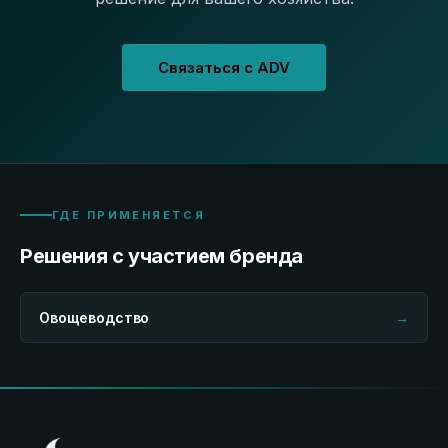
Связаться с ADV
ГДЕ ПРИМЕНЯЕТСЯ
Решения с участием бренда
Овощеводство
→