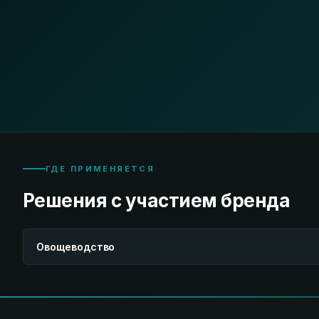
ГДЕ ПРИМЕНЯЕТСЯ
Решения с участием бренда
Овощеводство