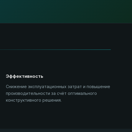
Эффективность
Снижение эксплуатационных затрат и повышение
производительности за счёт оптимального
конструктивного решения.