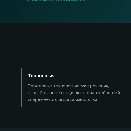
Технология
Передовые технологические решения,
разработанные специально для требований
современного агропроизводства.