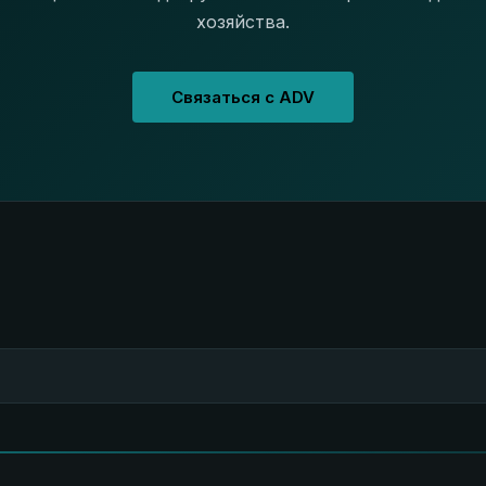
хозяйства.
Связаться с ADV