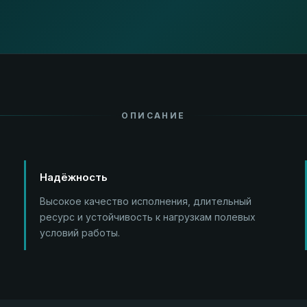
ОПИСАНИЕ
Надёжность
Высокое качество исполнения, длительный
ресурс и устойчивость к нагрузкам полевых
условий работы.