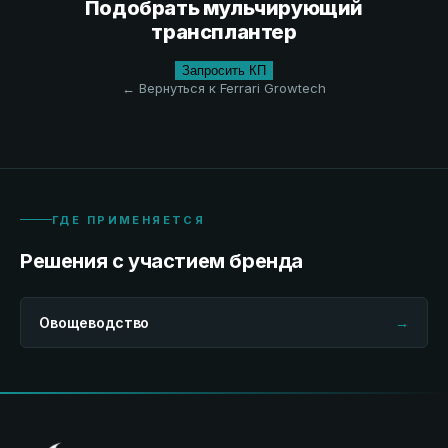
Подобрать мульчирующий
трансплантер
Запросить КП
← Вернуться к Ferrari Growtech
ГДЕ ПРИМЕНЯЕТСЯ
Решения с участием бренда
Овощеводство
→