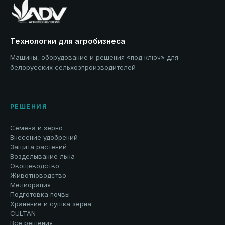
Технологии для агробизнеса
Машины, оборудование и решения «под ключ» для
белорусских сельхозпроизводителей
РЕШЕНИЯ
Семена и зерно
Внесение удобрений
Защита растений
Возделывание льна
Овощеводство
Животноводство
Мелиорация
Подготовка почвы
Хранение и сушка зерна
CULTAN
Все решения