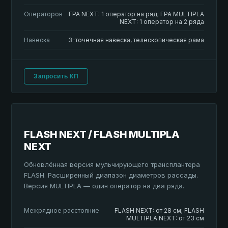
Операторов
FPA NEXT: 1 оператор на ряд; FPA MULTIPLA
NEXT: 1 оператор на 2 ряда
Навеска
3-точечная навеска, телескопическая рама
Запросить КП
FLASH NEXT / FLASH MULTIPLA
NEXT
Обновлённая версия мульчирующего трансплантера
FLASH. Расширенный диапазон диаметров рассады.
Версия MULTIPLA — один оператор на два ряда.
Межрядное расстояние
FLASH NEXT: от 28 см; FLASH
MULTIPLA NEXT: от 23 см