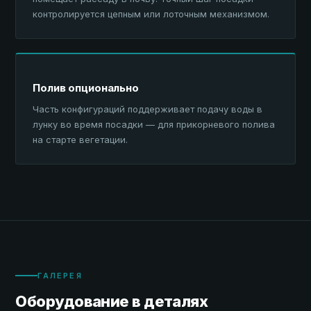
контролируется цепным или лоточным механизмом.
Полив опционально
Часть конфигураций поддерживает подачу воды в
лунку во время посадки — для прикорневого полива
на старте вегетации.
ГАЛЕРЕЯ
Оборудование в деталях