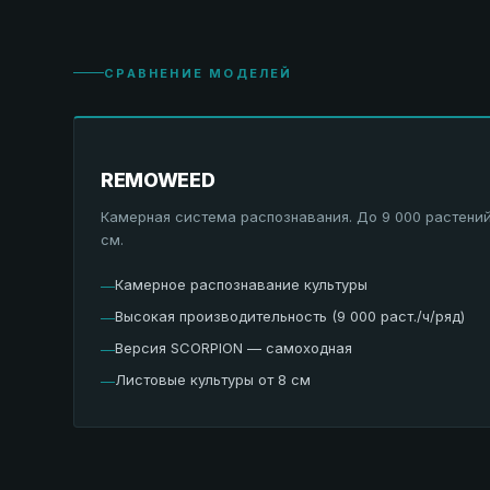
СРАВНЕНИЕ МОДЕЛЕЙ
REMOWEED
Камерная система распознавания. До 9 000 растений
см.
Камерное распознавание культуры
—
Высокая производительность (9 000 раст./ч/ряд)
—
Версия SCORPION — самоходная
—
Листовые культуры от 8 см
—