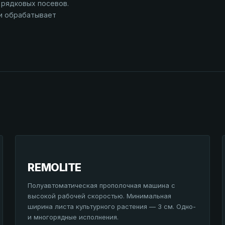
рядковых посевов.
 и обрабатывает
REMOLITE
Полуавтоматическая прополочная машина с
высокой рабочей скоростью. Минимальная
ширина листа культурного растения — 3 см. Одно-
и многорядные исполнения.