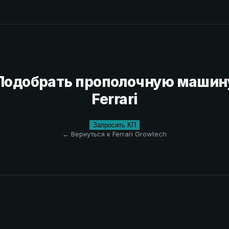
Подобрать прополочную машин
Ferrari
Запросить КП
← Вернуться к Ferrari Growtech