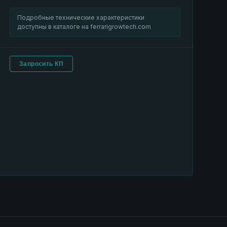
Подробные технические характеристики
доступны в каталоге на ferrarigrowtech.com
Запросить КП