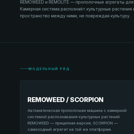
REMOWEED и REMOLITE — прополочные агрегаты для 
Камерная система распознаёт культурные растения
пространство между ними, не повреждая культуру.
МОДЕЛЬНЫЙ РЯД
REMOWEED / SCORPION
Автоматическая прополочная машина с камерной
системой распознавания культурных растений.
REMOWEED — прицепная версия, SCORPION —
самоходный агрегат на той же платформе.