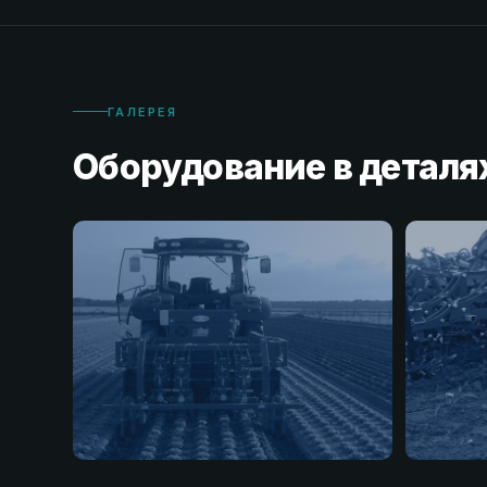
ГАЛЕРЕЯ
Оборудование в деталя