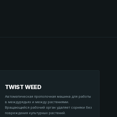
TWIST WEED
Автоматическая прополочная машина для работы
в междурядьях и между растениями.
Вращающийся рабочий орган удаляет сорняки без
повреждения культурных растений.