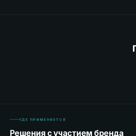
ГДЕ ПРИМЕНЯЕТСЯ
Решения с участием бренда