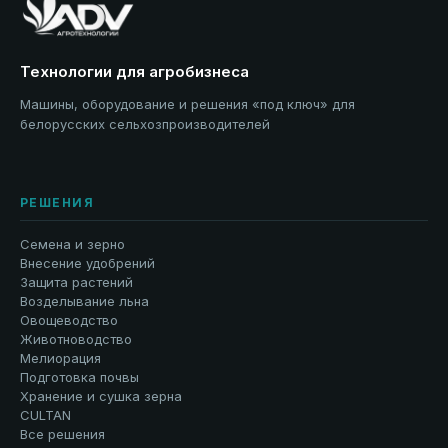
Технологии для агробизнеса
Машины, оборудование и решения «под ключ» для
белорусских сельхозпроизводителей
РЕШЕНИЯ
Семена и зерно
Внесение удобрений
Защита растений
Возделывание льна
Овощеводство
Животноводство
Мелиорация
Подготовка почвы
Хранение и сушка зерна
CULTAN
Все решения