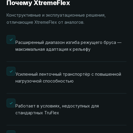
Почему XtremeFlex
Конструктивные и эксплуатационные решения,
отличающие XtremeFlex от аналогов.
Расширенный диапазон изгиба режущего бруса —
максимальная адаптация к рельефу
Усиленный ленточный транспортёр с повышенной
нагрузочной способностью
Работает в условиях, недоступных для
стандартных TruFlex