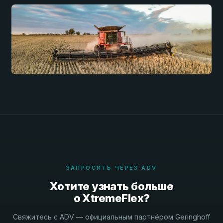
ЗАПРОСИТЬ ЧЕРЕЗ ADV
Хотите узнать больше
о XtremeFlex?
Свяжитесь с ADV — официальным партнёром Geringhoff