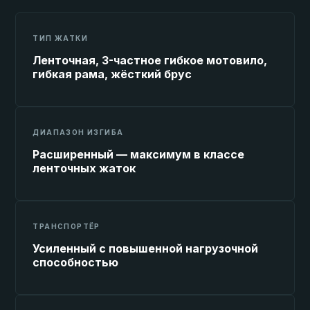
ТИП ЖАТКИ
Ленточная, 3-частное гибкое мотовило,
гибкая рама, жёсткий брус
ДИАПАЗОН ИЗГИБА
Расширенный — максимум в классе
ленточных жаток
ТРАНСПОРТЁР
Усиленный с повышенной нагрузочной
способностью