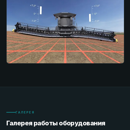
ГАЛЕРЕЯ
Галерея работы оборудования