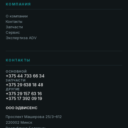
КОМПАНИЯ
О компании
Контакты
Запчасти
Сервис
Экспертиза ADV
КОНТАКТЫ
ОСНОВНОЙ
+375 44 733 66 34
ЗАПЧАСТИ
+375 29 638 18 48
ДРУГИЕ
+375 29 157 63 16
+375 17 392 09 19
ООО ЭДВИСЕНС
Проспект Машерова 25/3–612
220002 Минск
Республика Беларусь