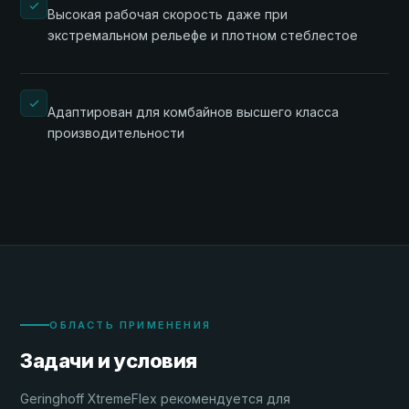
Высокая рабочая скорость даже при
экстремальном рельефе и плотном стеблестое
Адаптирован для комбайнов высшего класса
производительности
ОБЛАСТЬ ПРИМЕНЕНИЯ
Задачи и условия
Geringhoff XtremeFlex рекомендуется для