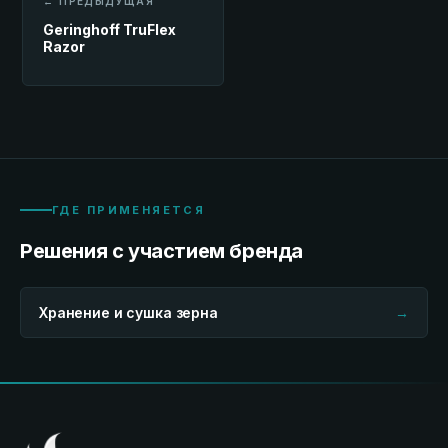
← ПРЕДЫДУЩАЯ
Geringhoff TruFlex
Razor
ГДЕ ПРИМЕНЯЕТСЯ
Решения с участием бренда
Хранение и сушка зерна
→