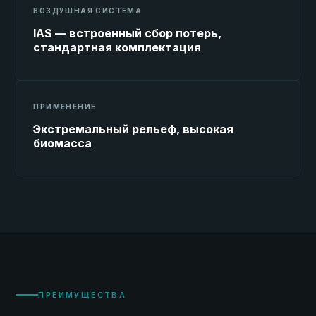
ВОЗДУШНАЯ СИСТЕМА
IAS — встроенный сбор потерь,
стандартная комплектация
ПРИМЕНЕНИЕ
Экстремальный рельеф, высокая
биомасса
ПРЕИМУЩЕСТВА