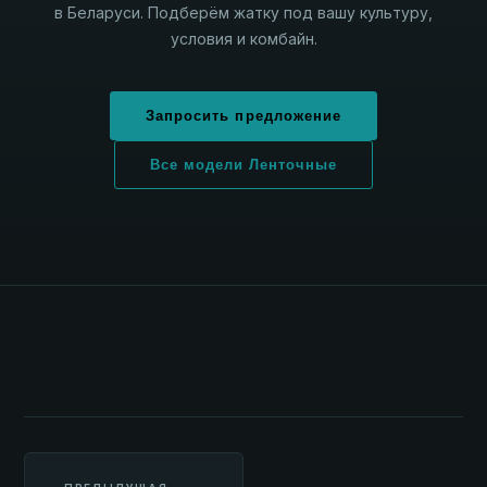
в Беларуси. Подберём жатку под вашу культуру,
условия и комбайн.
Запросить предложение
Все модели Ленточные