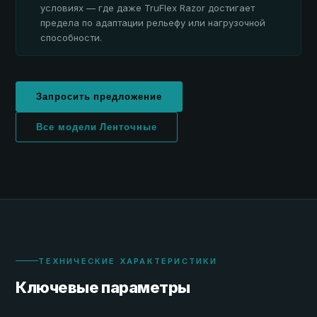
условиях — где даже TruFlex Razor достигает
предела по адаптации рельефу или нагрузочной
способности.
Запросить предложение
Все модели Ленточные
ТЕХНИЧЕСКИЕ ХАРАКТЕРИСТИКИ
Ключевые параметры