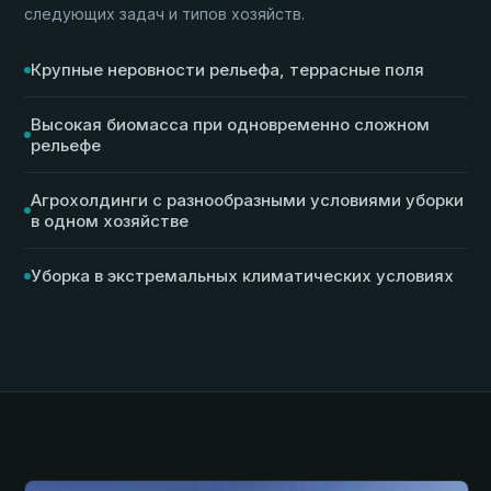
следующих задач и типов хозяйств.
Крупные неровности рельефа, террасные поля
Высокая биомасса при одновременно сложном
рельефе
Агрохолдинги с разнообразными условиями уборки
в одном хозяйстве
Уборка в экстремальных климатических условиях