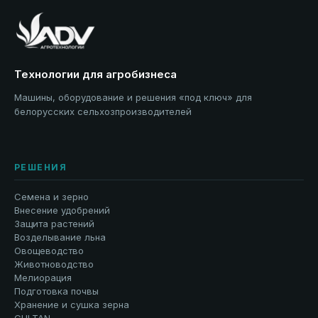
Технологии для агробизнеса
Машины, оборудование и решения «под ключ» для
белорусских сельхозпроизводителей
РЕШЕНИЯ
Семена и зерно
Внесение удобрений
Защита растений
Возделывание льна
Овощеводство
Животноводство
Мелиорация
Подготовка почвы
Хранение и сушка зерна