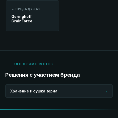
← ПРЕДЫДУЩАЯ
Geringhoff
GrainForce
ГДЕ ПРИМЕНЯЕТСЯ
Решения с участием бренда
Хранение и сушка зерна
→