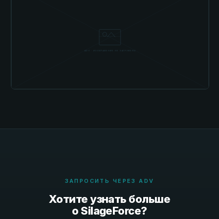
ЗАПРОСИТЬ ЧЕРЕЗ ADV
Хотите узнать больше
о SilageForce?