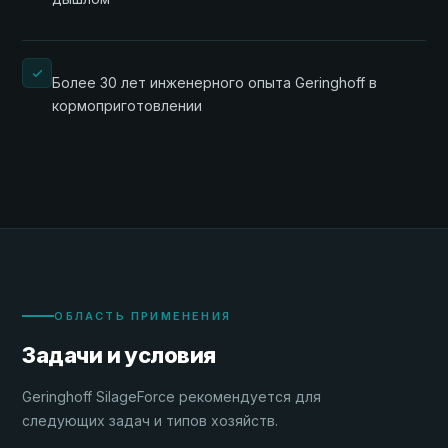
Более 30 лет инженерного опыта Geringhoff в
кормоприготовлении
ОБЛАСТЬ ПРИМЕНЕНИЯ
Задачи и условия
Geringhoff SilageForce рекомендуется для
следующих задач и типов хозяйств.