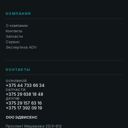
КОМПАНИЯ
О компании
Контакты
Запчасти
Сервис
Экспертиза ADV
КОНТАКТЫ
ОСНОВНОЙ
+375 44 733 66 34
ЗАПЧАСТИ
+375 29 638 18 48
ДРУГИЕ
+375 29 157 63 16
+375 17 392 09 19
ООО ЭДВИСЕНС
Проспект Машерова 25/3–612