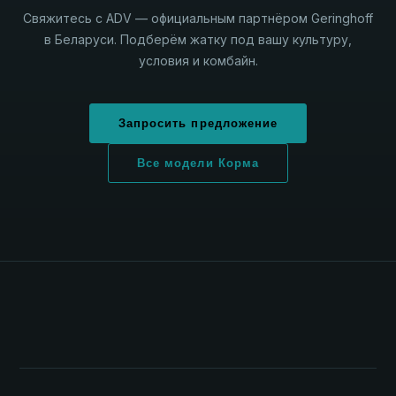
Свяжитесь с ADV — официальным партнёром Geringhoff
в Беларуси. Подберём жатку под вашу культуру,
условия и комбайн.
Запросить предложение
Все модели Корма