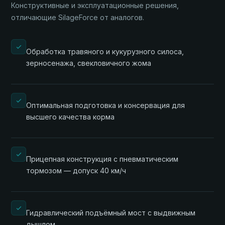
Конструктивные и эксплуатационные решения,
отличающие SilageForce от аналогов.
Обработка травяного и кукурузного силоса,
зерносенажа, свекловичного жома
Оптимальная подготовка и консервация для
высшего качества корма
Прицепная конструкция с пневматическим
тормозом — допуск 40 км/ч
Гидравлический подъёмный мост с выдвижным
дышлом