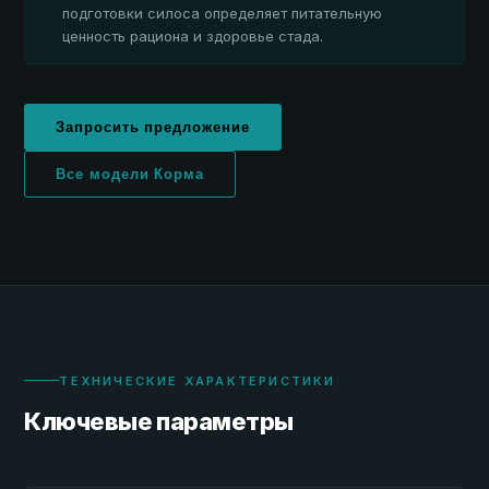
подготовки силоса определяет питательную
ценность рациона и здоровье стада.
Запросить предложение
Все модели Корма
ТЕХНИЧЕСКИЕ ХАРАКТЕРИСТИКИ
Ключевые параметры