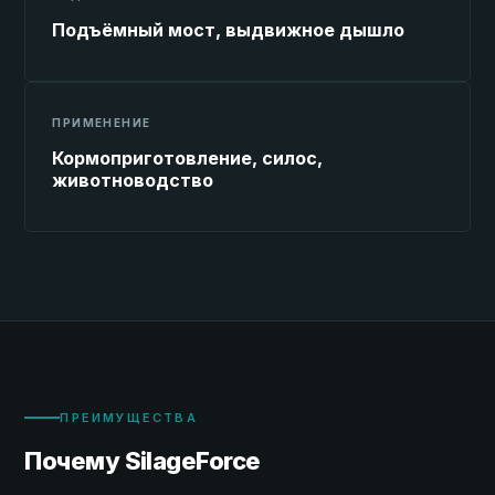
Подъёмный мост, выдвижное дышло
ПРИМЕНЕНИЕ
Кормоприготовление, силос,
животноводство
ПРЕИМУЩЕСТВА
Почему SilageForce