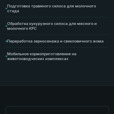
Подготовка травяного силоса для молочного
стада
Обработка кукурузного силоса для мясного и
молочного КРС
Переработка зерносенажа и свекловичного жома
Мобильное кормоприготовление на
животноводческих комплексах