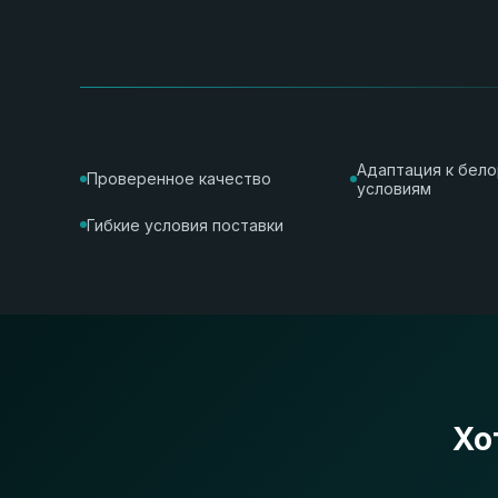
Адаптация к бел
Проверенное качество
условиям
Гибкие условия поставки
Хо