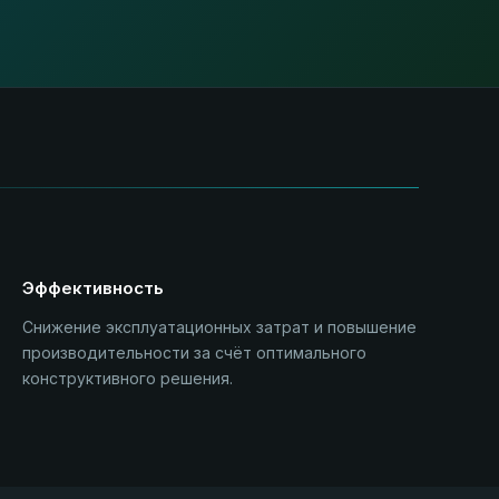
Эффективность
Снижение эксплуатационных затрат и повышение
производительности за счёт оптимального
конструктивного решения.