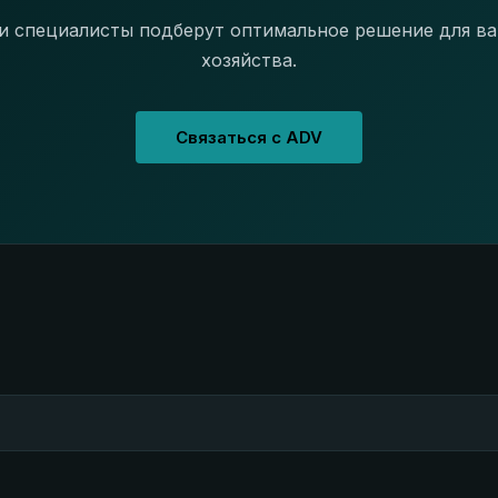
 специалисты подберут оптимальное решение для в
хозяйства.
Связаться с ADV