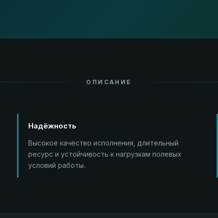
ОПИСАНИЕ
Надёжность
Высокое качество исполнения, длительный
ресурс и устойчивость к нагрузкам полевых
условий работы.