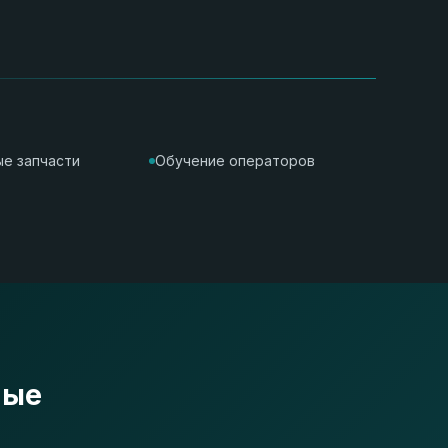
е запчасти
Обучение операторов
ные