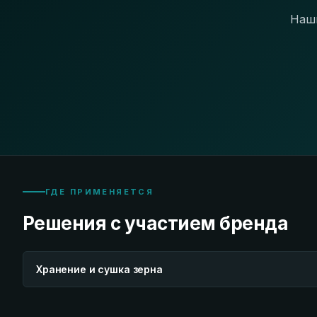
Наши
ГДЕ ПРИМЕНЯЕТСЯ
Решения с участием бренда
Хранение и сушка зерна