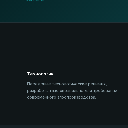
Технология
Передовые технологические решения,
разработанные специально для требований
современного агропроизводства.