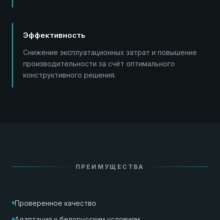
Эффективность
Снижение эксплуатационных затрат и повышение
производительности за счёт оптимального
конструктивного решения.
ПРЕИМУЩЕСТВА
Проверенное качество
Адаптация к белорусским условиям