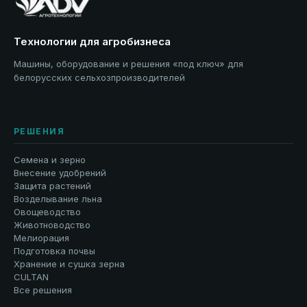
Технологии для агробизнеса
Машины, оборудование и решения «под ключ» для
белорусских сельхозпроизводителей
РЕШЕНИЯ
Семена и зерно
Внесение удобрений
Защита растений
Возделывание льна
Овощеводство
Животноводство
Мелиорация
Подготовка почвы
Хранение и сушка зерна
CULTAN
Все решения