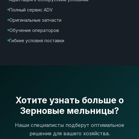
Полный сервис ADV
Оригинальные запчасти
Обучение операторов
Гибкие условия поставки
Хотите узнать больше о
Зерновые мельницы?
Наши специалисты подберут оптимальное
решение для вашего хозяйства.