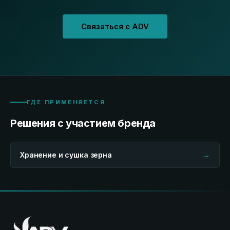
Связаться с ADV
ГДЕ ПРИМЕНЯЕТСЯ
Решения с участием бренда
Хранение и сушка зерна
→