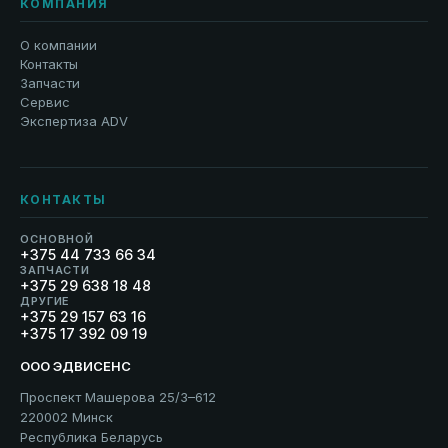
КОМПАНИЯ
О компании
Контакты
Запчасти
Сервис
Экспертиза ADV
КОНТАКТЫ
ОСНОВНОЙ
+375 44 733 66 34
ЗАПЧАСТИ
+375 29 638 18 48
ДРУГИЕ
+375 29 157 63 16
+375 17 392 09 19
ООО ЭДВИСЕНС
Проспект Машерова 25/3–612
220002 Минск
Республика Беларусь