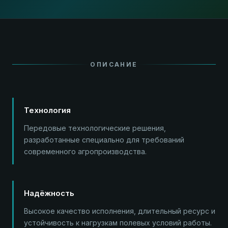
ОПИСАНИЕ
Технология
Передовые технологические решения,
разработанные специально для требований
современного агропроизводства.
Надёжность
Высокое качество исполнения, длительный ресурс и
устойчивость к нагрузкам полевых условий работы.