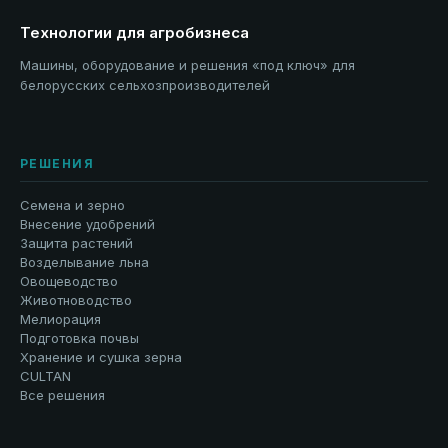
Технологии для агробизнеса
Машины, оборудование и решения «под ключ» для
белорусских сельхозпроизводителей
РЕШЕНИЯ
Семена и зерно
Внесение удобрений
Защита растений
Возделывание льна
Овощеводство
Животноводство
Мелиорация
Подготовка почвы
Хранение и сушка зерна
CULTAN
Все решения