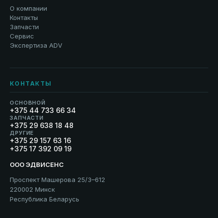
О компании
Контакты
Запчасти
Сервис
Экспертиза ADV
КОНТАКТЫ
ОСНОВНОЙ
+375 44 733 66 34
ЗАПЧАСТИ
+375 29 638 18 48
ДРУГИЕ
+375 29 157 63 16
+375 17 392 09 19
ООО ЭДВИСЕНС
Проспект Машерова 25/3–612
220002 Минск
Республика Беларусь