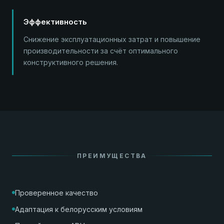
Эффективность
Снижение эксплуатационных затрат и повышение
производительности за счёт оптимального
конструктивного решения.
ПРЕИМУЩЕСТВА
Проверенное качество
Адаптация к белорусским условиям