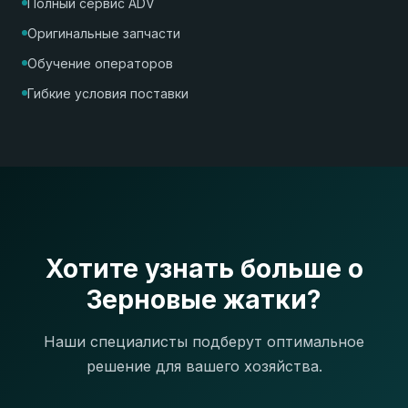
Полный сервис ADV
Оригинальные запчасти
Обучение операторов
Гибкие условия поставки
Хотите узнать больше о
Зерновые жатки?
Наши специалисты подберут оптимальное
решение для вашего хозяйства.