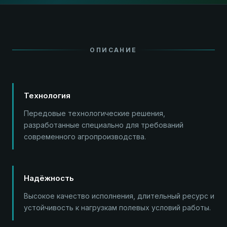
ОПИСАНИЕ
Технология
Передовые технологические решения,
разработанные специально для требований
современного агропроизводства.
Надёжность
Высокое качество исполнения, длительный ресурс и
устойчивость к нагрузкам полевых условий работы.