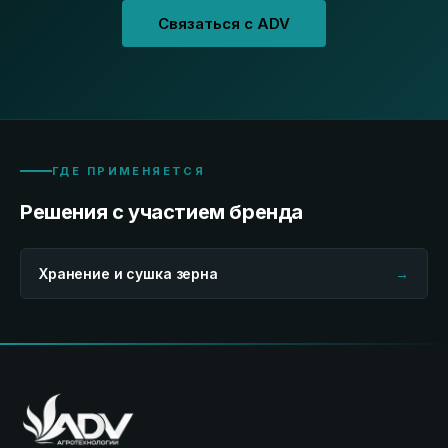
Связаться с ADV
ГДЕ ПРИМЕНЯЕТСЯ
Решения с участием бренда
Хранение и сушка зерна
→