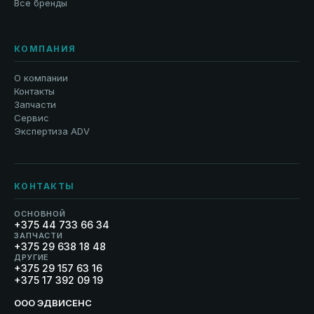
Все бренды
КОМПАНИЯ
О компании
Контакты
Запчасти
Сервис
Экспертиза ADV
КОНТАКТЫ
ОСНОВНОЙ
+375 44 733 66 34
ЗАПЧАСТИ
+375 29 638 18 48
ДРУГИЕ
+375 29 157 63 16
+375 17 392 09 19
ООО ЭДВИСЕНС