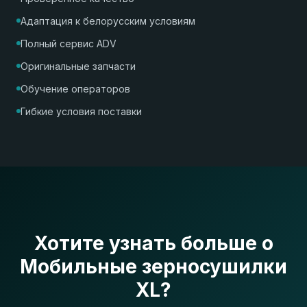
Адаптация к белорусским условиям
Полный сервис ADV
Оригинальные запчасти
Обучение операторов
Гибкие условия поставки
Хотите узнать больше о
Мобильные зерносушилки
XL?