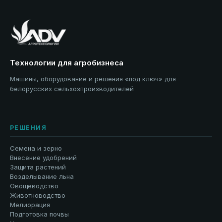
Технологии для агробизнеса
Машины, оборудование и решения «под ключ» для
белорусских сельхозпроизводителей
РЕШЕНИЯ
Семена и зерно
Внесение удобрений
Защита растений
Возделывание льна
Овощеводство
Животноводство
Мелиорация
Подготовка почвы