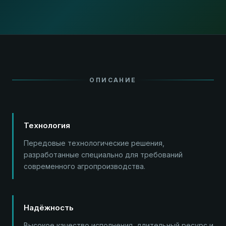
ОПИСАНИЕ
Технология
Передовые технологические решения,
разработанные специально для требований
современного агропроизводства.
Надёжность
Высокое качество исполнения, длительный ресурс и