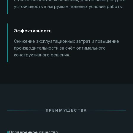
устойчивость к нагрузкам полевых условий работы.
Эффективность
Снижение эксплуатационных затрат и повышение
производительности за счёт оптимального
конструктивного решения.
ПРЕИМУЩЕСТВА
Проверенное качество