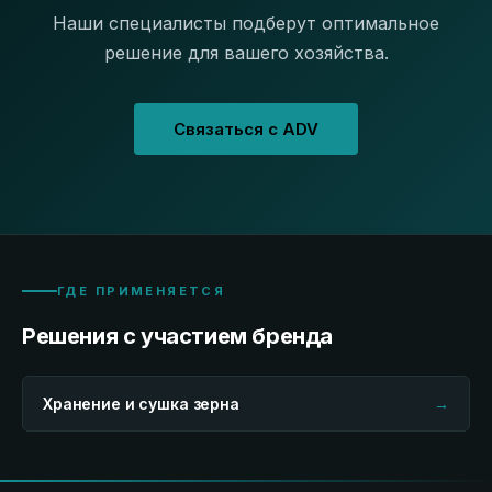
Наши специалисты подберут оптимальное
решение для вашего хозяйства.
Связаться с ADV
ГДЕ ПРИМЕНЯЕТСЯ
Решения с участием бренда
Хранение и сушка зерна
→