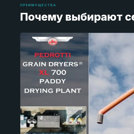
ПРЕИМУЩЕСТВА
Почему выбирают с