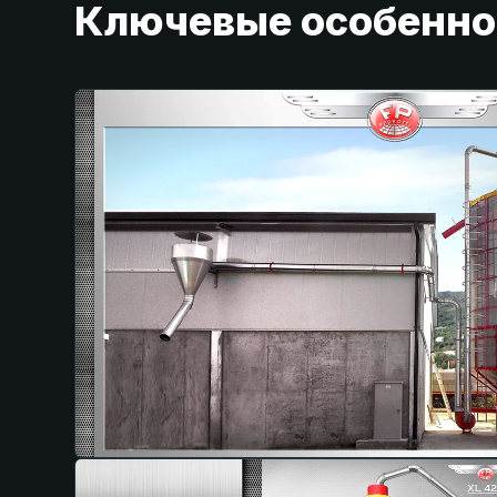
Ключевые особенно