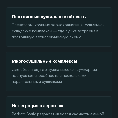
Постоянные сушильные объекты
Элеваторы, крупные зернохранилища, сушильно-
складские комплексы — где сушка встроена в
постоянную технологическую схему.
Многосушильные комплексы
Для объектов, где нужна высокая суммарная
пропускная способность с несколькими
параллельными сушилками.
Интеграция в зерноток
Pedrotti Static разрабатываются как часть единой