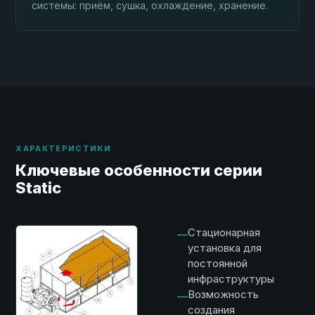
системы: приём, сушка, охлаждение, хранение.
ХАРАКТЕРИСТИКИ
Ключевые особенности серии
Static
Стационарная
—
установка для
постоянной
инфраструктуры
Возможность
—
создания