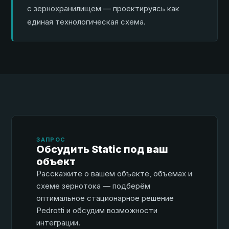
с зернохранилищем — проектируясь как
единая технологическая схема.
ЗАПРОС
Обсудить Static под ваш
объект
Расскажите о вашем объекте, объёмах и
схеме зернотока — подберём
оптимальное стационарное решение
Pedrotti и обсудим возможности
интеграции.