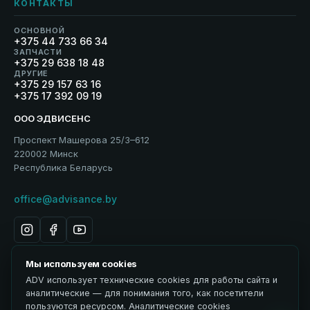
КОНТАКТЫ
ОСНОВНОЙ
+375 44 733 66 34
ЗАПЧАСТИ
+375 29 638 18 48
ДРУГИЕ
+375 29 157 63 16
+375 17 392 09 19
ООО ЭДВИСЕНС
Проспект Машерова 25/3–612
220002 Минск
Республика Беларусь
office@advisance.by
Мы используем cookies
ADV использует технические cookies для работы сайта и
Политика обработки персональных данных
аналитические — для понимания того, как посетители
Использование материалов
пользуются ресурсом. Аналитические cookies