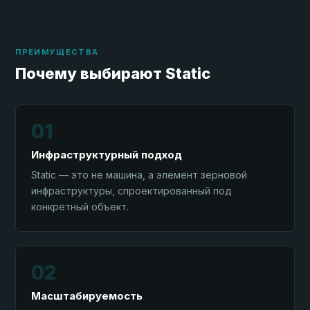
ПРЕИМУЩЕСТВА
Почему выбирают Static
01
Инфраструктурный подход
Static — это не машина, а элемент зерновой
инфраструктуры, спроектированный под
конкретный объект.
02
Масштабируемость