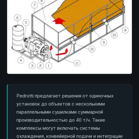
Pedrotti предлагает решения от одиночных
установок до объектов с несколькими
параллельными сушилками суммарной
производительностью до 40 т/ч. Такие
комплексы могут включать системы
охлаждения, конвейерной подачи и интеграции