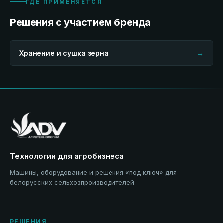
ГДЕ ПРИМЕНЯЕТСЯ
Решения с участием бренда
Хранение и сушка зерна
→
Технологии для агробизнеса
Машины, оборудование и решения «под ключ» для
белорусских сельхозпроизводителей
РЕШЕНИЯ