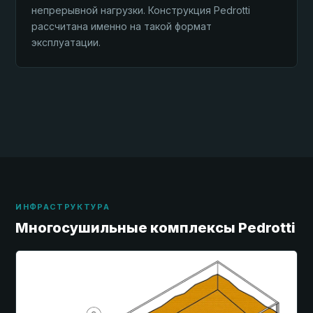
непрерывной нагрузки. Конструкция Pedrotti
рассчитана именно на такой формат
эксплуатации.
ИНФРАСТРУКТУРА
Многосушильные комплексы Pedrotti