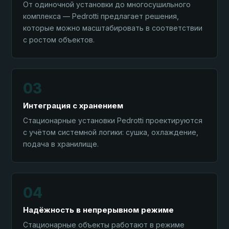
От одиночной установки до многосушильного
комплекса — Pedrotti предлагает решения,
которые можно масштабировать в соответствии
с ростом объектов.
03
Интеграция с хранением
Стационарные установки Pedrotti проектируются
с учётом системной логики: сушка, охлаждение,
подача в хранилище.
04
Надёжность в непрерывном режиме
Стационарные объекты работают в режиме