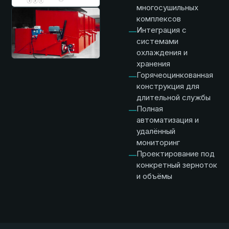
многосушильных
комплексов
Интеграция с
—
системами
охлаждения и
хранения
Горячеоцинкованная
—
конструкция для
длительной службы
Полная
—
автоматизация и
удалённый
мониторинг
Проектирование под
—
конкретный зерноток
и объёмы