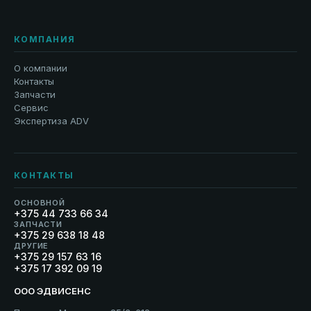
КОМПАНИЯ
О компании
Контакты
Запчасти
Сервис
Экспертиза ADV
КОНТАКТЫ
ОСНОВНОЙ
+375 44 733 66 34
ЗАПЧАСТИ
+375 29 638 18 48
ДРУГИЕ
+375 29 157 63 16
+375 17 392 09 19
ООО ЭДВИСЕНС