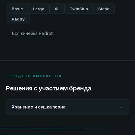
Basic
Large
XL
TwinSkin
Static
Paddy
← Вся линейка Pedrotti
ГДЕ ПРИМЕНЯЕТСЯ
Решения с участием бренда
Хранение и сушка зерна
→