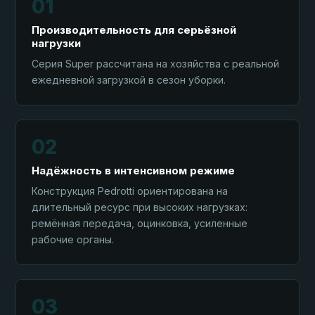
01
Производительность для серьёзной
нагрузки
Серия Super рассчитана на хозяйства с реальной
ежедневной загрузкой в сезон уборки.
02
Надёжность в интенсивном режиме
Конструкция Pedrotti ориентирована на
длительный ресурс при высоких нагрузках:
ремённая передача, оцинковка, усиленные
рабочие органы.
03