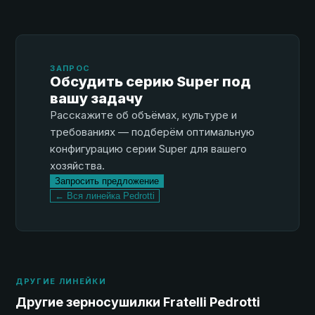
ЗАПРОС
Обсудить серию Super под
вашу задачу
Расскажите об объёмах, культуре и
требованиях — подберём оптимальную
конфигурацию серии Super для вашего
хозяйства.
Запросить предложение
← Вся линейка Pedrotti
ДРУГИЕ ЛИНЕЙКИ
Другие зерносушилки Fratelli Pedrotti