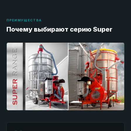
ПРЕИМУЩЕСТВА
Почему выбирают серию Super