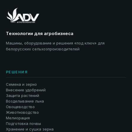
Технологии для агробизнеса
Машины, оборудование и решения «под ключ» для
белорусских сельхозпроизводителей
РЕШЕНИЯ
Семена и зерно
Внесение удобрений
Защита растений
Возделывание льна
Овощеводство
Животноводство
Мелиорация
Подготовка почвы
Хранение и сушка зерна