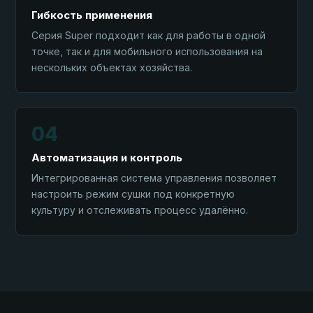
Гибкость применения
Серия Super подходит как для работы в одной
точке, так и для мобильного использования на
нескольких объектах хозяйства.
04
Автоматизация и контроль
Интегрированная система управления позволяет
настроить режим сушки под конкретную
культуру и отслеживать процесс удалённо.