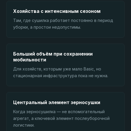
Хозяйства с интенсивным сезоном
Там, где сушилка работает постоянно в период
уборки, а простои недопустимы.
Больший объём при сохранении
мобильности
Для хозяйств, которым уже мало Basic, но
стационарная инфраструктура пока не нужна.
Центральный элемент зерносушки
Когда зерносушилка — не вспомогательный
агрегат, а ключевой элемент послеуборочной
логистики.