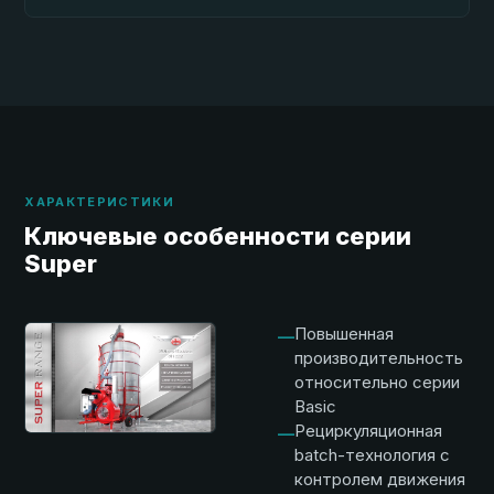
ХАРАКТЕРИСТИКИ
Ключевые особенности серии
Super
Повышенная
—
производительность
относительно серии
Basic
Рециркуляционная
—
batch-технология с
контролем движения