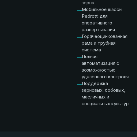
зерна
Мобильное шасси
—
Pedrotti для
оперативного
развёртывания
Горячеоцинкованная
—
рама и трубная
система
Полная
—
автоматизация с
возможностью
удалённого контроля
Поддержка
—
зерновых, бобовых,
масличных и
специальных культур