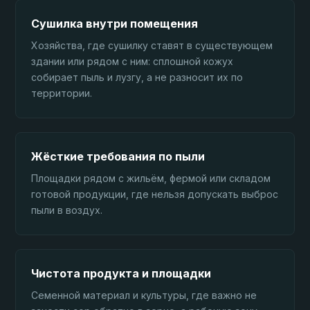
Сушилка внутри помещения
Хозяйства, где сушилку ставят в существующем
здании или рядом с ним: сплошной кожух
собирает пыль и лузгу, а не разносит их по
территории.
Жёсткие требования по пыли
Площадки рядом с жильём, фермой или складом
готовой продукции, где нельзя допускать выброс
пыли в воздух.
Чистота продукта и площадки
Семенной материал и культуры, где важно не