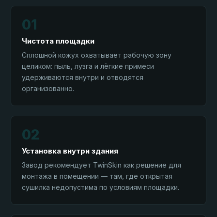
01
Чистота площадки
Сплошной кожух охватывает рабочую зону
целиком: пыль, лузга и лёгкие примеси
удерживаются внутри и отводятся
организованно.
02
Установка внутри здания
Завод рекомендует TwinSkin как решение для
монтажа в помещении — там, где открытая
сушилка недопустима по условиям площадки.