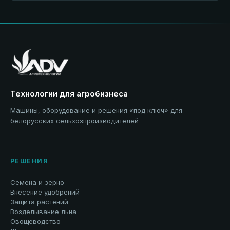
Технологии для агробизнеса
Машины, оборудование и решения «под ключ» для
белорусских сельхозпроизводителей
РЕШЕНИЯ
Семена и зерно
Внесение удобрений
Защита растений
Возделывание льна
Овощеводство