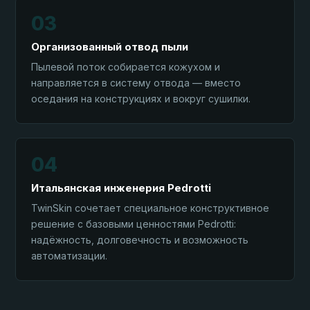
03
Организованный отвод пыли
Пылевой поток собирается кожухом и
направляется в систему отвода — вместо
оседания на конструкциях и вокруг сушилки.
04
Итальянская инженерия Pedrotti
TwinSkin сочетает специальное конструктивное
решение с базовыми ценностями Pedrotti:
надёжность, долговечность и возможность
автоматизации.