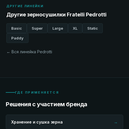
ДРУГИЕ ЛИНЕЙКИ
Другие зерносушилки Fratelli Pedrotti
Basic
Super
Large
XL
Static
Paddy
← Вся линейка Pedrotti
ГДЕ ПРИМЕНЯЕТСЯ
Решения с участием бренда
Хранение и сушка зерна
→