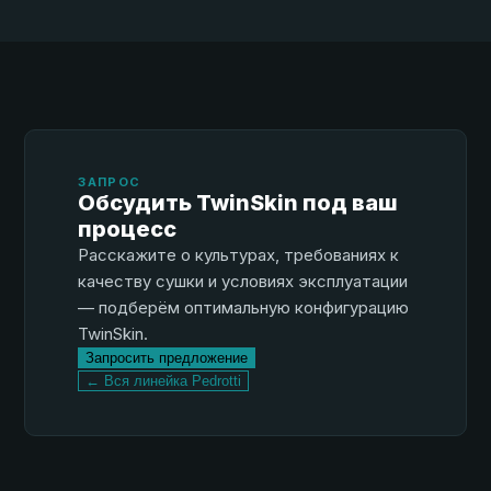
ЗАПРОС
Обсудить TwinSkin под ваш
процесс
Расскажите о культурах, требованиях к
качеству сушки и условиях эксплуатации
— подберём оптимальную конфигурацию
TwinSkin.
Запросить предложение
← Вся линейка Pedrotti