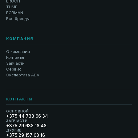
BROCH
TUME
BOBMAN
Все бренды
КОМПАНИЯ
О компании
Контакты
Запчасти
Сервис
Экспертиза ADV
КОНТАКТЫ
ОСНОВНОЙ
+375 44 733 66 34
ЗАПЧАСТИ
+375 29 638 18 48
ДРУГИЕ
+375 29 157 63 16