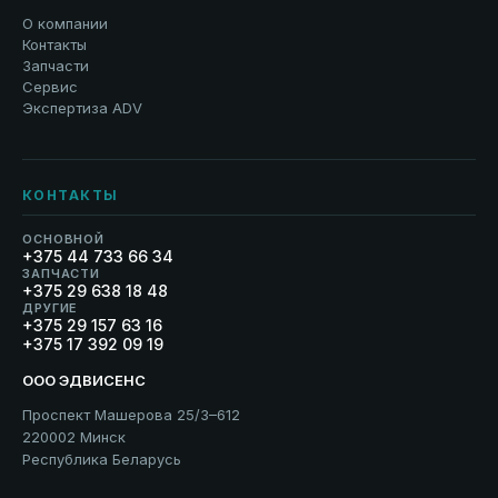
О компании
Контакты
Запчасти
Сервис
Экспертиза ADV
КОНТАКТЫ
ОСНОВНОЙ
+375 44 733 66 34
ЗАПЧАСТИ
+375 29 638 18 48
ДРУГИЕ
+375 29 157 63 16
+375 17 392 09 19
ООО ЭДВИСЕНС
Проспект Машерова 25/3–612
220002 Минск
Республика Беларусь