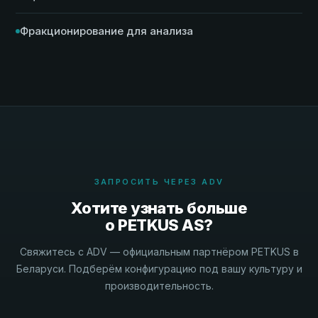
Фракционирование для анализа
ЗАПРОСИТЬ ЧЕРЕЗ ADV
Хотите узнать больше
о PETKUS AS?
Свяжитесь с ADV — официальным партнёром PETKUS в
Беларуси. Подберём конфигурацию под вашу культуру и
производительность.