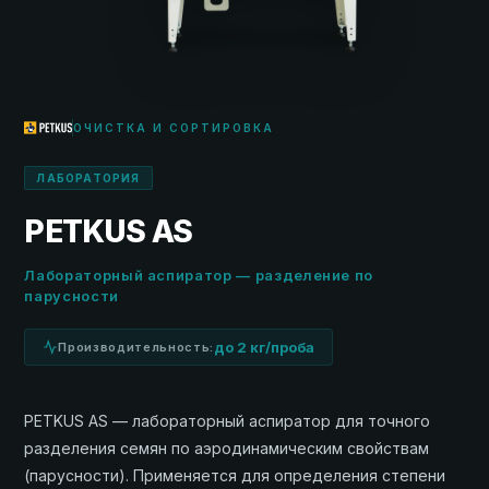
ОЧИСТКА И СОРТИРОВКА
ЛАБОРАТОРИЯ
PETKUS AS
Лабораторный аспиратор — разделение по
парусности
до 2 кг/проба
Производительность:
PETKUS AS — лабораторный аспиратор для точного
разделения семян по аэродинамическим свойствам
(парусности). Применяется для определения степени