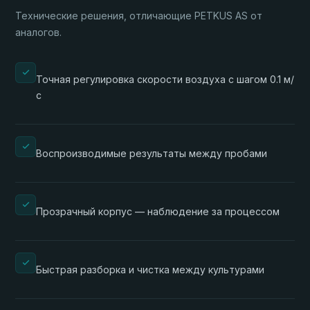
Технические решения, отличающие PETKUS AS от
аналогов.
Точная регулировка скорости воздуха с шагом 0.1 м/
с
Воспроизводимые результаты между пробами
Прозрачный корпус — наблюдение за процессом
Быстрая разборка и чистка между культурами