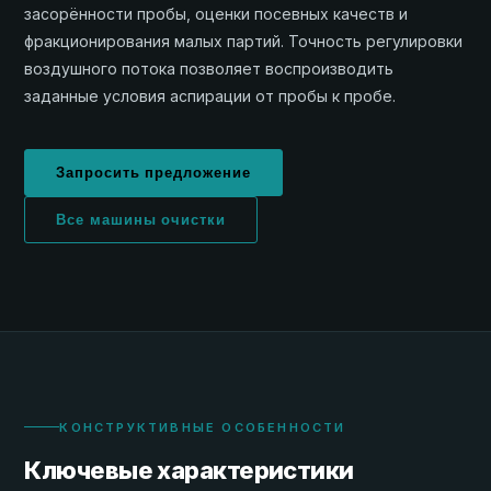
засорённости пробы, оценки посевных качеств и
фракционирования малых партий. Точность регулировки
воздушного потока позволяет воспроизводить
заданные условия аспирации от пробы к пробе.
Запросить предложение
Все машины очистки
КОНСТРУКТИВНЫЕ ОСОБЕННОСТИ
Ключевые характеристики