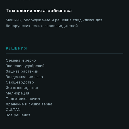
Технологии для агробизнеса
Машины, оборудование и решения «под ключ» для
белорусских сельхозпроизводителей
РЕШЕНИЯ
Семена и зерно
Внесение удобрений
Защита растений
Возделывание льна
Овощеводство
Животноводство
Мелиорация
Подготовка почвы
Хранение и сушка зерна
CULTAN
Все решения