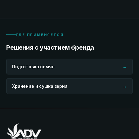
ГДЕ ПРИМЕНЯЕТСЯ
Решения с участием бренда
Подготовка семян
→
Хранение и сушка зерна
→