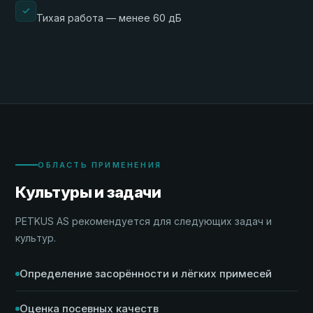
Тихая работа — менее 60 дБ
ОБЛАСТЬ ПРИМЕНЕНИЯ
Культуры и задачи
PETKUS AS рекомендуется для следующих задач и
культур.
Определение засорённости и лёгких примесей
Оценка посевных качеств