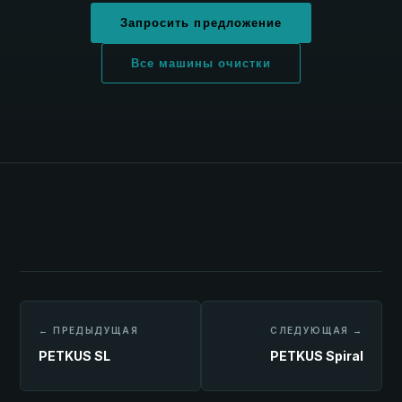
Запросить предложение
Все машины очистки
← ПРЕДЫДУЩАЯ
СЛЕДУЮЩАЯ →
PETKUS SL
PETKUS Spiral