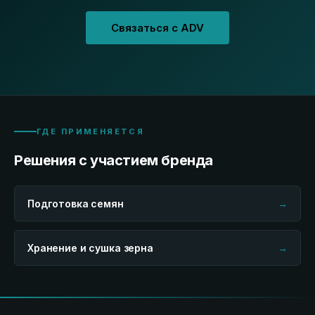
Связаться с ADV
ГДЕ ПРИМЕНЯЕТСЯ
Решения с участием бренда
Подготовка семян
→
Хранение и сушка зерна
→