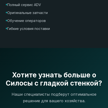
Полный сервис ADV
Оригинальные запчасти
Обучение операторов
Гибкие условия поставки
Хотите узнать больше о
Силосы с гладкой стенкой?
Наши специалисты подберут оптимальное
решение для вашего хозяйства.