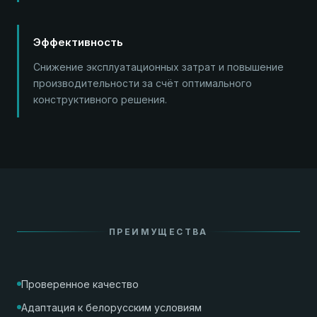
Эффективность
Снижение эксплуатационных затрат и повышение
производительности за счёт оптимального
конструктивного решения.
ПРЕИМУЩЕСТВА
Проверенное качество
Адаптация к белорусским условиям