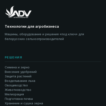
Технологии для агробизнеса
Машины, оборудование и решения «под ключ» для
белорусских сельхозпроизводителей
РЕШЕНИЯ
Семена и зерно
Внесение удобрений
Защита растений
Возделывание льна
Овощеводство
Животноводство
Мелиорация
Подготовка почвы
Хранение и сушка зерна