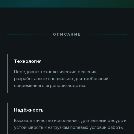
ОПИСАНИЕ
Технология
Передовые технологические решения,
разработанные специально для требований
современного агропроизводства.
Надёжность
Высокое качество исполнения, длительный ресурс и
устойчивость к нагрузкам полевых условий работы.