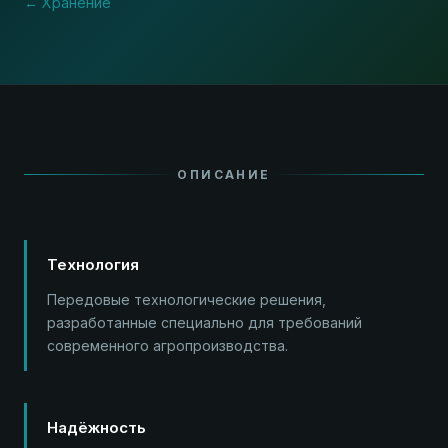
← Хранение
ОПИСАНИЕ
Технология
Передовые технологические решения,
разработанные специально для требований
современного агропроизводства.
Надёжность