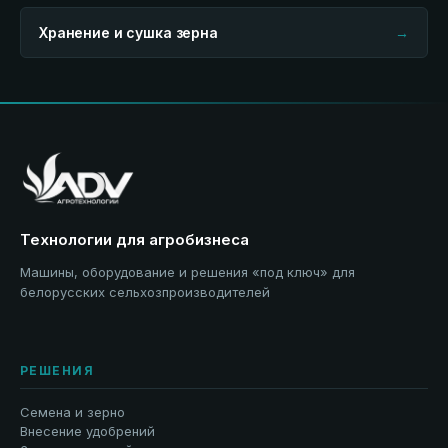
Хранение и сушка зерна
→
Технологии для агробизнеса
Машины, оборудование и решения «под ключ» для
белорусских сельхозпроизводителей
РЕШЕНИЯ
Семена и зерно
Внесение удобрений