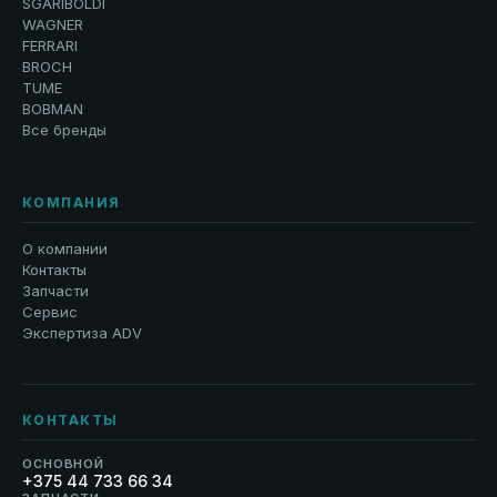
SGARIBOLDI
WAGNER
FERRARI
BROCH
TUME
BOBMAN
Все бренды
КОМПАНИЯ
О компании
Контакты
Запчасти
Сервис
Экспертиза ADV
КОНТАКТЫ
ОСНОВНОЙ
+375 44 733 66 34