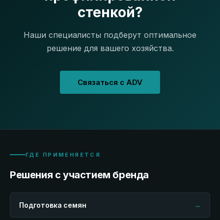
стенкой?
Наши специалисты подберут оптимальное
решение для вашего хозяйства.
Связаться с ADV
ГДЕ ПРИМЕНЯЕТСЯ
Решения с участием бренда
Подготовка семян
→