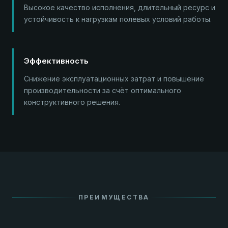
Высокое качество исполнения, длительный ресурс и
устойчивость к нагрузкам полевых условий работы.
Эффективность
Снижение эксплуатационных затрат и повышение
производительности за счёт оптимального
конструктивного решения.
ПРЕИМУЩЕСТВА