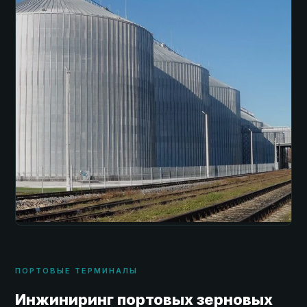
ПОРТОВЫЕ ТЕРМИНАЛЫ
Инжиниринг портовых зерновых