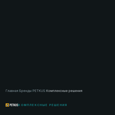
Главная
/
Бренды
/
PETKUS
/
Комплексные решения
КОМПЛЕКСНЫЕ РЕШЕНИЯ