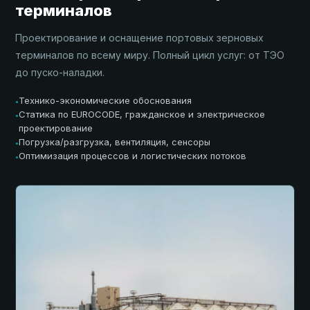
терминалов
Проектирование и оснащение портовых зерновых
терминалов по всему миру. Полный цикл услуг: от ТЭО
до пуско-наладки.
Технико-экономические обоснования
●
Статика по EUROCODE, гражданское и электрическое
●
проектирование
Погрузка/разгрузка, вентиляция, сенсоры
●
Оптимизация процессов и логистических потоков
●