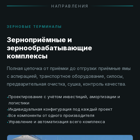
НАПРАВЛЕНИЯ
ЗЕРНОВЫЕ ТЕРМИНАЛЫ
Зерноприёмные и
зернообрабатывающие
комплексы
Полная цепочка от приёмки до отгрузки: приёмные ямы
с аспирацией, транспортное оборудование, силосы,
предварительная очистка, сушка, контроль качества.
Проектирование с учётом инвестиций, амортизации и
●
логистики
Индивидуальная конфигурация под каждый проект
●
Все компоненты от одного производителя
●
Управление и автоматизация всего комплекса
●