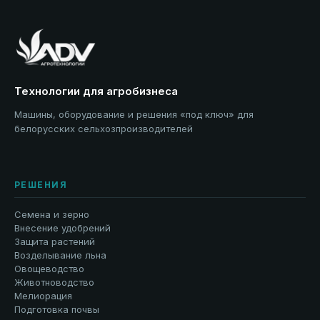
Технологии для агробизнеса
Машины, оборудование и решения «под ключ» для
белорусских сельхозпроизводителей
РЕШЕНИЯ
Семена и зерно
Внесение удобрений
Защита растений
Возделывание льна
Овощеводство
Животноводство
Мелиорация
Подготовка почвы