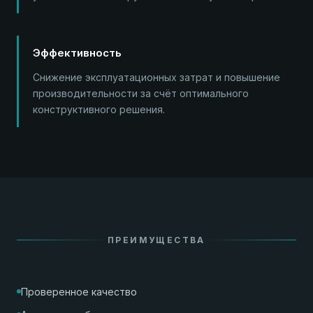
Эффективность
Снижение эксплуатационных затрат и повышение
производительности за счёт оптимального
конструктивного решения.
ПРЕИМУЩЕСТВА
Проверенное качество