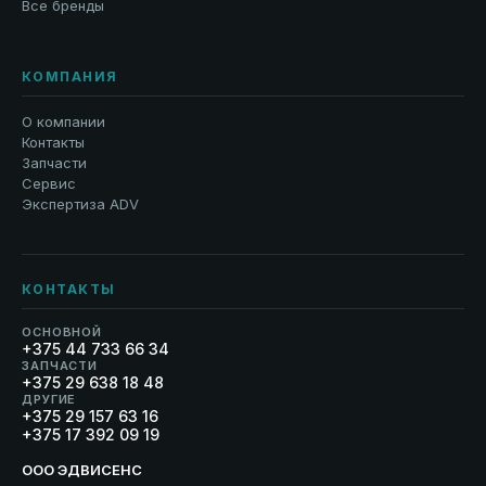
Все бренды
КОМПАНИЯ
О компании
Контакты
Запчасти
Сервис
Экспертиза ADV
КОНТАКТЫ
ОСНОВНОЙ
+375 44 733 66 34
ЗАПЧАСТИ
+375 29 638 18 48
ДРУГИЕ
+375 29 157 63 16
+375 17 392 09 19
ООО ЭДВИСЕНС