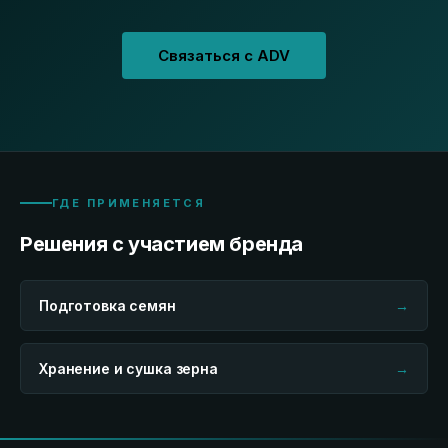
Связаться с ADV
ГДЕ ПРИМЕНЯЕТСЯ
Решения с участием бренда
Подготовка семян
→
Хранение и сушка зерна
→