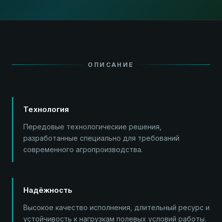
ОПИСАНИЕ
Технология
Передовые технологические решения,
разработанные специально для требований
современного агропроизводства.
Надёжность
Высокое качество исполнения, длительный ресурс и
устойчивость к нагрузкам полевых условий работы.