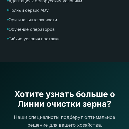
Адаптация к белорусским условиям
Полный сервис ADV
Оригинальные запчасти
Обучение операторов
Гибкие условия поставки
Хотите узнать больше о
Линии очистки зерна?
Наши специалисты подберут оптимальное
решение для вашего хозяйства.