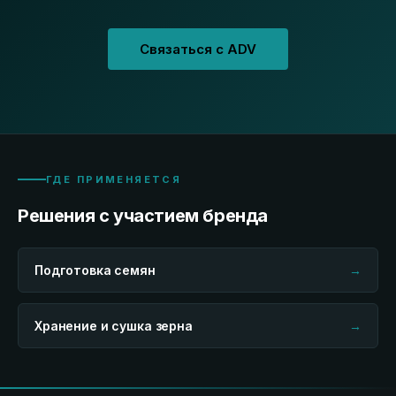
Связаться с ADV
ГДЕ ПРИМЕНЯЕТСЯ
Решения с участием бренда
Подготовка семян
→
Хранение и сушка зерна
→