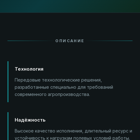
ОПИСАНИЕ
Технология
Передовые технологические решения,
разработанные специально для требований
современного агропроизводства.
Надёжность
Высокое качество исполнения, длительный ресурс и
устойчивость к нагрузкам полевых условий работы.