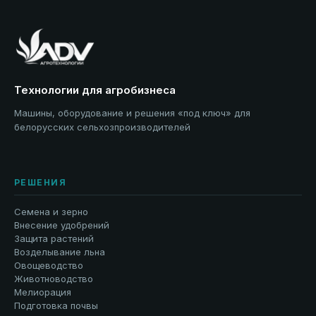
Технологии для агробизнеса
Машины, оборудование и решения «под ключ» для
белорусских сельхозпроизводителей
РЕШЕНИЯ
Семена и зерно
Внесение удобрений
Защита растений
Возделывание льна
Овощеводство
Животноводство
Мелиорация
Подготовка почвы