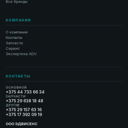
Все бренды
КОМПАНИЯ
О компании
Контакты
Запчасти
Сервис
Экспертиза ADV
КОНТАКТЫ
ОСНОВНОЙ
+375 44 733 66 34
ЗАПЧАСТИ
+375 29 638 18 48
ДРУГИЕ
+375 29 157 63 16
+375 17 392 09 19
ООО ЭДВИСЕНС