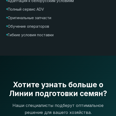
Адаптация к белорусским условиям
Полный сервис ADV
Оригинальные запчасти
Обучение операторов
Гибкие условия поставки
Хотите узнать больше о
Линии подготовки семян?
Наши специалисты подберут оптимальное
решение для вашего хозяйства.