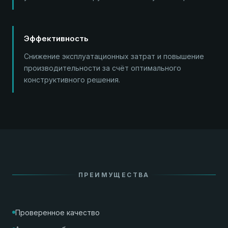
Эффективность
Снижение эксплуатационных затрат и повышение
производительности за счёт оптимального
конструктивного решения.
ПРЕИМУЩЕСТВА
Проверенное качество