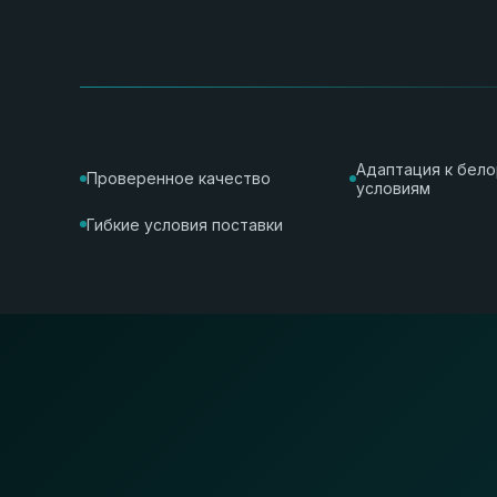
Адаптация к бел
Проверенное качество
условиям
Гибкие условия поставки