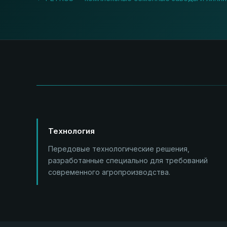
Технология
Передовые технологические решения,
разработанные специально для требований
современного агропроизводства.