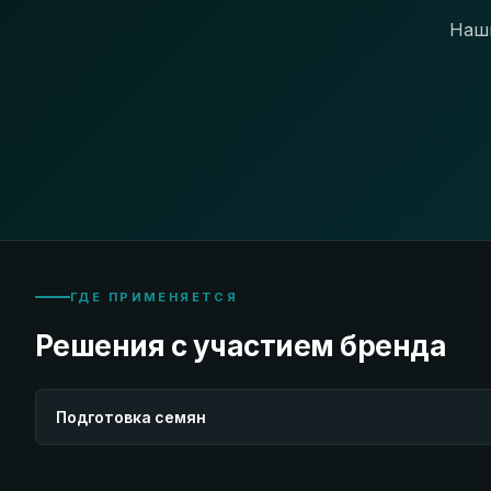
Наши
ГДЕ ПРИМЕНЯЕТСЯ
Решения с участием бренда
Подготовка семян