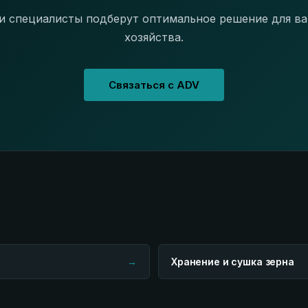
 специалисты подберут оптимальное решение для в
хозяйства.
Связаться с ADV
→
Хранение и сушка зерна