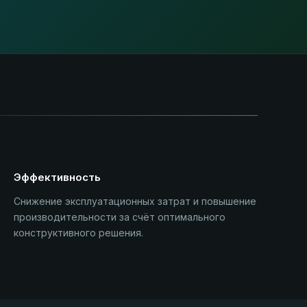
Эффективность
Снижение эксплуатационных затрат и повышение
производительности за счёт оптимального
конструктивного решения.