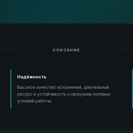
ОПИСАНИЕ
Надёжность
Высокое качество исполнения, длительный
ресурс и устойчивость к нагрузкам полевых
условий работы.