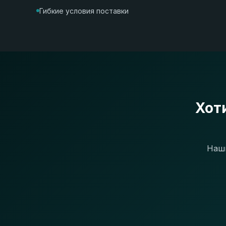
Гибкие условия поставки
Хот
Наши