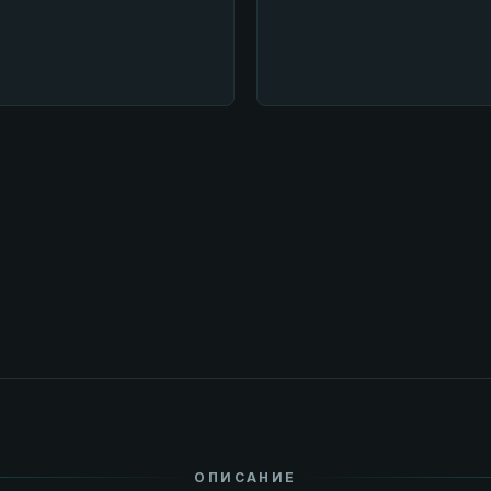
ОПИСАНИЕ