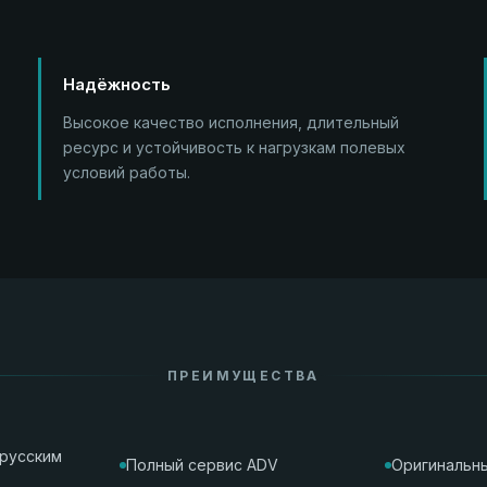
Надёжность
Высокое качество исполнения, длительный
ресурс и устойчивость к нагрузкам полевых
условий работы.
ПРЕИМУЩЕСТВА
орусским
Полный сервис ADV
Оригинальны