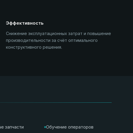
Эффективность
Снижение эксплуатационных затрат и повышение
производительности за счёт оптимального
конструктивного решения.
е запчасти
Обучение операторов