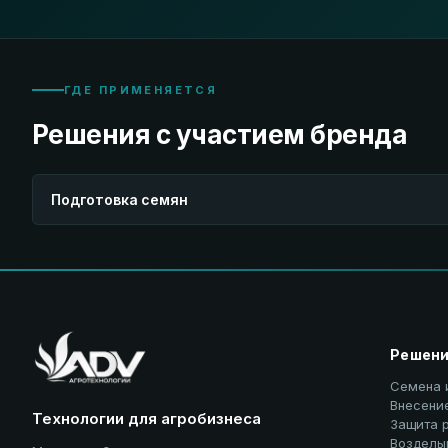
ГДЕ ПРИМЕНЯЕТСЯ
Решения с участием бренда
Подготовка семян
Решен
Семена 
Внесени
Технологии для агробизнеса
Защита 
Возделы