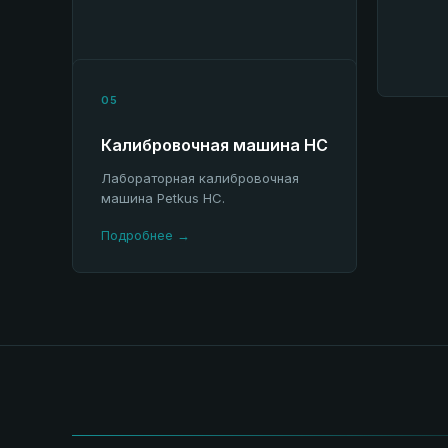
05
Калибровочная машина HC
Лабораторная калибровочная
машина Petkus HC.
Подробнее →