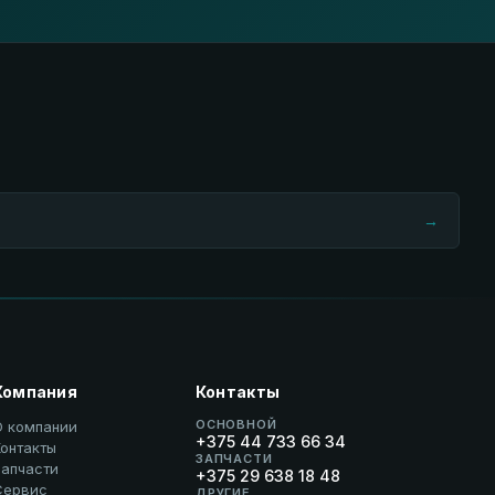
→
Компания
Контакты
ОСНОВНОЙ
О компании
+375 44 733 66 34
онтакты
ЗАПЧАСТИ
Запчасти
+375 29 638 18 48
Сервис
ДРУГИЕ