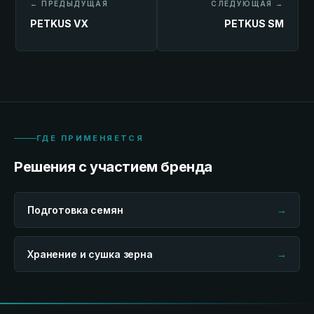
← ПРЕДЫДУЩАЯ
СЛЕДУЮЩАЯ →
PETKUS VX
PETKUS SM
ГДЕ ПРИМЕНЯЕТСЯ
Решения с участием бренда
Подготовка семян
→
Хранение и сушка зерна
→