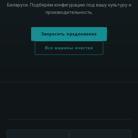
Беларуси. Подберём конфигурацию под вашу культуру и
производительность.
Запросить предложение
Все машины очистки