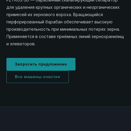
для удаления крупных органических и неорганических
примесей из зернового вороха. Вращающийся
перфорированный барабан обеспечивает высокую
производительность при минимальных потерях зерна.
Применяется в составе приёмных линий зернохранилищ
и элеваторов.
Запросить предложение
Все машины очистки