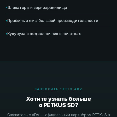
Элеваторы и зернохранилища
Приёмные ямы большой производительности
Кукуруза и подсолнечник в початках
ЗАПРОСИТЬ ЧЕРЕЗ ADV
Хотите узнать больше
о PETKUS SD?
Свяжитесь с ADV — официальным партнёром PETKUS в