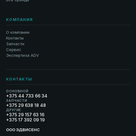
КОМПАНИЯ
О компании
Контакты
Запчасти
Сервис
Экспертиза ADV
КОНТАКТЫ
ОСНОВНОЙ
+375 44 733 66 34
ЗАПЧАСТИ
+375 29 638 18 48
ДРУГИЕ
+375 29 157 63 16
+375 17 392 09 19
ООО ЭДВИСЕНС