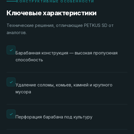
КОНСТРУКТИВНЫЕ ОСОБЕННОСТИ
Ключевые характеристики
Технические решения, отличающие PETKUS SD от
аналогов.
Барабанная конструкция — высокая пропускная
способность
Удаление соломы, комьев, камней и крупного
мусора
Перфорация барабана под культуру