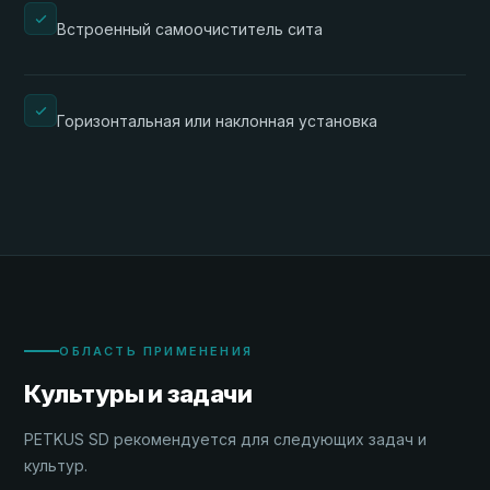
Встроенный самоочиститель сита
Горизонтальная или наклонная установка
ОБЛАСТЬ ПРИМЕНЕНИЯ
Культуры и задачи
PETKUS SD рекомендуется для следующих задач и
культур.