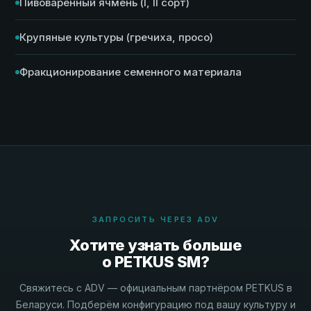
Пивоваренный ячмень (I, II сорт)
Крупяные культуры (гречиха, просо)
Фракционирование семенного материала
ЗАПРОСИТЬ ЧЕРЕЗ ADV
Хотите узнать больше
о PETKUS SM?
Свяжитесь с ADV — официальным партнёром PETKUS в
Беларуси. Подберём конфигурацию под вашу культуру и