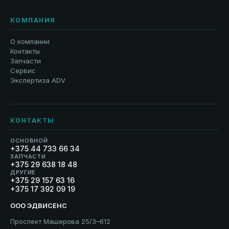
КОМПАНИЯ
О компании
Контакты
Запчасти
Сервис
Экспертиза ADV
КОНТАКТЫ
ОСНОВНОЙ
+375 44 733 66 34
ЗАПЧАСТИ
+375 29 638 18 48
ДРУГИЕ
+375 29 157 63 16
+375 17 392 09 19
ООО ЭДВИСЕНС
Проспект Машерова 25/3–612