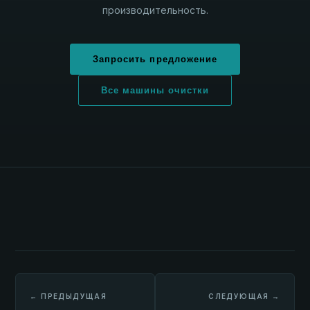
производительность.
Запросить предложение
Все машины очистки
← ПРЕДЫДУЩАЯ
СЛЕДУЮЩАЯ →