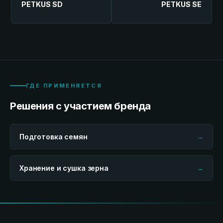
PETKUS SD
PETKUS SE
ГДЕ ПРИМЕНЯЕТСЯ
Решения с участием бренда
Подготовка семян
→
Хранение и сушка зерна
→