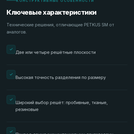
КОНСТРУКТИВНЫЕ ОСОБЕННОСТИ
Ключевые характеристики
Технические решения, отличающие PETKUS SM от
аналогов.
Две или четыре решётные плоскости
Высокая точность разделения по размеру
Широкий выбор решёт: пробивные, тканые,
резиновые