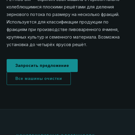
колеблющимися плоскими решётами для деления
зернового потока по размеру на несколько фракций.
Используется для классификации продукции по
фракциям при производстве пивоваренного ячменя,
крупяных культур и семенного материала. Возможна
установка до четырёх ярусов решёт.
Запросить предложение
Все машины очистки