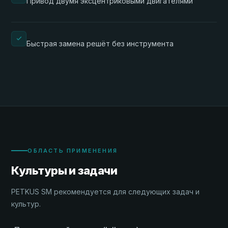
Привод двумя эксцентриковыми двигателями
Быстрая замена решёт без инструмента
ОБЛАСТЬ ПРИМЕНЕНИЯ
Культуры и задачи
PETKUS SM рекомендуется для следующих задач и
культур.