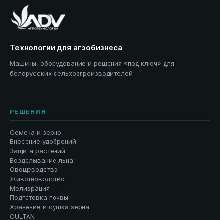
Технологии для агробизнеса
Машины, оборудование и решения «под ключ» для
белорусских сельхозпроизводителей
РЕШЕНИЯ
Семена и зерно
Внесение удобрений
Защита растений
Возделывание льна
Овощеводство
Животноводство
Мелиорация
Подготовка почвы
Хранение и сушка зерна
CULTAN