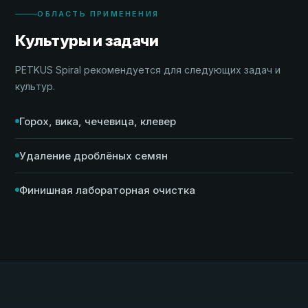
ОБЛАСТЬ ПРИМЕНЕНИЯ
Культуры и задачи
PETKUS Spiral рекомендуется для следующих задач и
культур.
Горох, вика, чечевица, клевер
Удаление дроблёных семян
Финишная лабораторная очистка