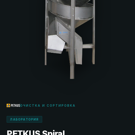
ОЧИСТКА И СОРТИРОВКА
ЛАБОРАТОРИЯ
PETKUS Spiral