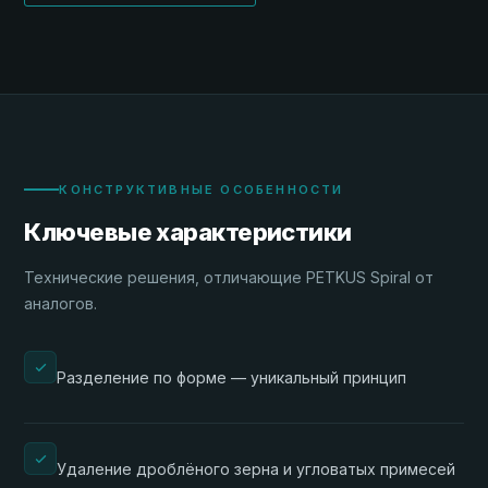
КОНСТРУКТИВНЫЕ ОСОБЕННОСТИ
Ключевые характеристики
Технические решения, отличающие PETKUS Spiral от
аналогов.
Разделение по форме — уникальный принцип
Удаление дроблёного зерна и угловатых примесей