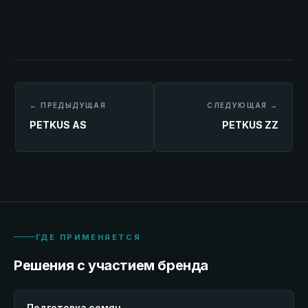
← ПРЕДЫДУЩАЯ
СЛЕДУЮЩАЯ →
PETKUS AS
PETKUS ZZ
ГДЕ ПРИМЕНЯЕТСЯ
Решения с участием бренда
Подготовка семян
→