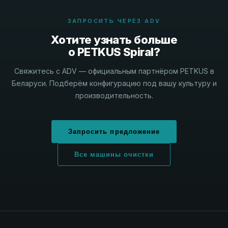
ЗАПРОСИТЬ ЧЕРЕЗ ADV
Хотите узнать больше
о PETKUS Spiral?
Свяжитесь с ADV — официальным партнёром PETKUS в
Беларуси. Подберём конфигурацию под вашу культуру и
производительность.
Запросить предложение
Все машины очистки