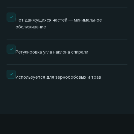
Нет движущихся частей — минимальное
обслуживание
Регулировка угла наклона спирали
Используется для зернобобовых и трав