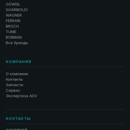
GÖWEIL
SGARIBOLDI
WAGNER
FERRARI
BROCH
TUME
BOBMAN
Все бренды
КОМПАНИЯ
О компании
Контакты
Запчасти
Сервис
Экспертиза ADV
КОНТАКТЫ
ОСНОВНОЙ