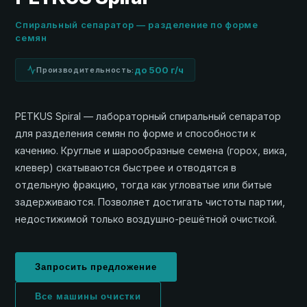
Спиральный сепаратор — разделение по форме
семян
до 500 г/ч
Производительность:
PETKUS Spiral — лабораторный спиральный сепаратор
для разделения семян по форме и способности к
качению. Круглые и шарообразные семена (горох, вика,
клевер) скатываются быстрее и отводятся в
отдельную фракцию, тогда как угловатые или битые
задерживаются. Позволяет достигать чистоты партии,
недостижимой только воздушно-решётной очисткой.
Запросить предложение
Все машины очистки