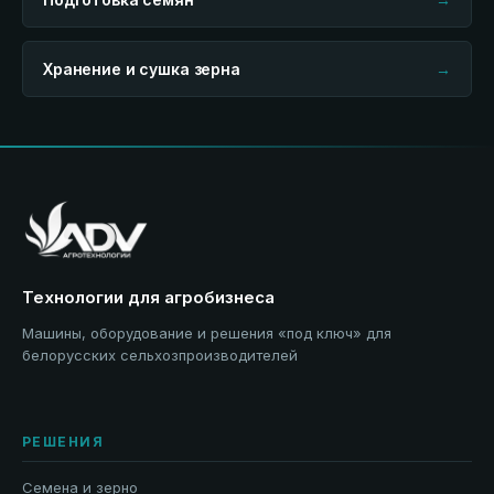
Хранение и сушка зерна
→
Технологии для агробизнеса
Машины, оборудование и решения «под ключ» для
белорусских сельхозпроизводителей
РЕШЕНИЯ
Семена и зерно