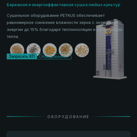
Бережная и энергоэффективная сушка любых культур
Сушильное оборудование PETKUS обеспечивает
равномерное снижение влажности зерна с экономией
энергии до 15% благодаря теплоизоляции и рекуперации
тепла.
Запросить КП
Оборудование ↓
ОБОРУДОВАНИЕ