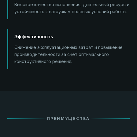
Высокое качество исполнения, длительный ресурс и
устойчивость к нагрузкам полевых условий работы.
Эффективность
Снижение эксплуатационных затрат и повышение
производительности за счёт оптимального
конструктивного решения.
ПРЕИМУЩЕСТВА