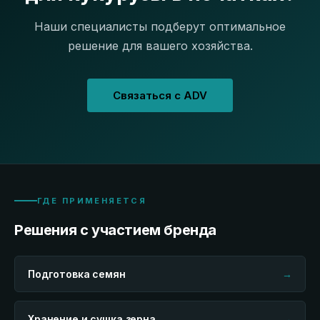
Наши специалисты подберут оптимальное
решение для вашего хозяйства.
Связаться с ADV
ГДЕ ПРИМЕНЯЕТСЯ
Решения с участием бренда
Подготовка семян
→
Хранение и сушка зерна
→