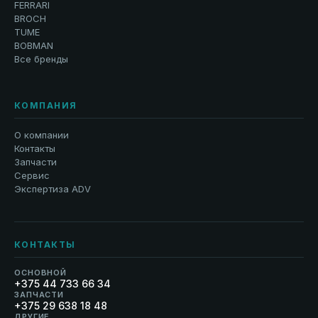
FERRARI
BROCH
TUME
BOBMAN
Все бренды
КОМПАНИЯ
О компании
Контакты
Запчасти
Сервис
Экспертиза ADV
КОНТАКТЫ
ОСНОВНОЙ
+375 44 733 66 34
ЗАПЧАСТИ
+375 29 638 18 48
ДРУГИЕ