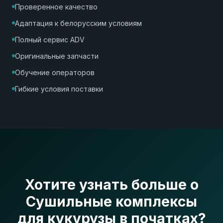
Проверенное качество
Адаптация к белорусским условиям
Полный сервис ADV
Оригинальные запчасти
Обучение операторов
Гибкие условия поставки
Хотите узнать больше о
Сушильные комплексы
для кукурузы в початках?