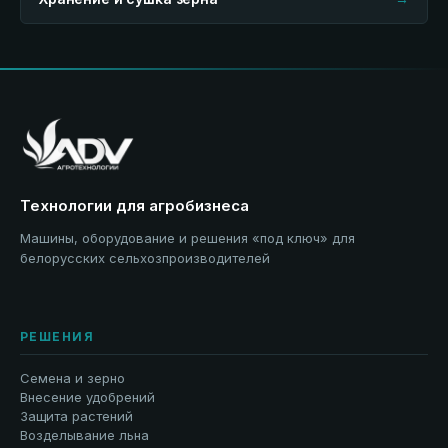
Технологии для агробизнеса
Машины, оборудование и решения «под ключ» для
белорусских сельхозпроизводителей
РЕШЕНИЯ
Семена и зерно
Внесение удобрений
Защита растений
Возделывание льна