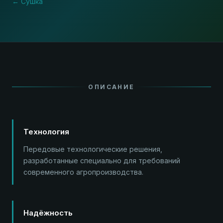
← Сушка
ОПИСАНИЕ
Технология
Передовые технологические решения,
разработанные специально для требований
современного агропроизводства.
Надёжность