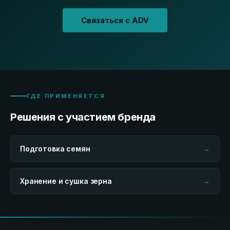
Связаться с ADV
ГДЕ ПРИМЕНЯЕТСЯ
Решения с участием бренда
Подготовка семян
→
Хранение и сушка зерна
→