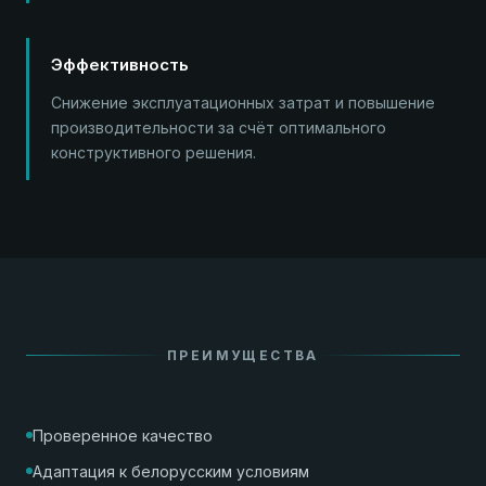
Эффективность
Снижение эксплуатационных затрат и повышение
производительности за счёт оптимального
конструктивного решения.
ПРЕИМУЩЕСТВА
Проверенное качество
Адаптация к белорусским условиям