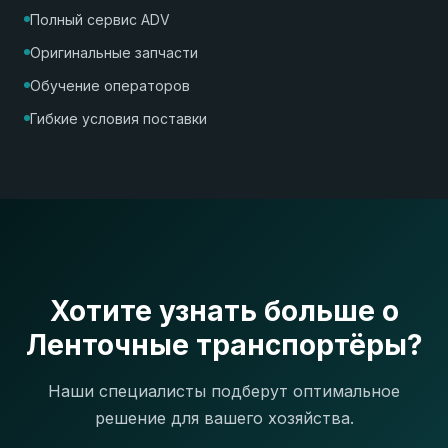
Полный сервис ADV
Оригинальные запчасти
Обучение операторов
Гибкие условия поставки
Хотите узнать больше о
Ленточные транспортёры?
Наши специалисты подберут оптимальное
решение для вашего хозяйства.