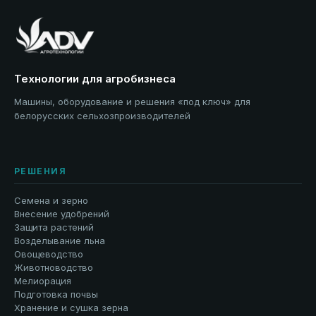
Технологии для агробизнеса
Машины, оборудование и решения «под ключ» для
белорусских сельхозпроизводителей
РЕШЕНИЯ
Семена и зерно
Внесение удобрений
Защита растений
Возделывание льна
Овощеводство
Животноводство
Мелиорация
Подготовка почвы
Хранение и сушка зерна