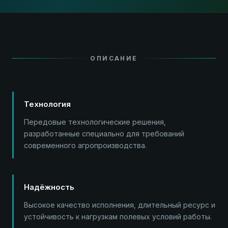
ОПИСАНИЕ
Технология
Передовые технологические решения,
разработанные специально для требований
современного агропроизводства.
Надёжность
Высокое качество исполнения, длительный ресурс и
устойчивость к нагрузкам полевых условий работы.