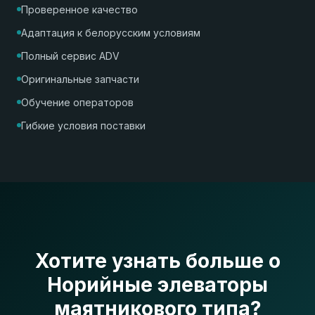
Проверенное качество
Адаптация к белорусским условиям
Полный сервис ADV
Оригинальные запчасти
Обучение операторов
Гибкие условия поставки
Хотите узнать больше о
Норийные элеваторы
маятникового типа?