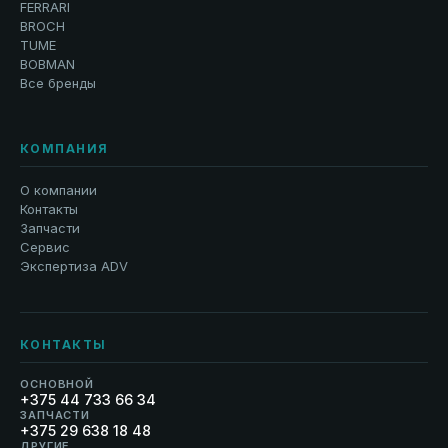
FERRARI
BROCH
TUME
BOBMAN
Все бренды
КОМПАНИЯ
О компании
Контакты
Запчасти
Сервис
Экспертиза ADV
КОНТАКТЫ
ОСНОВНОЙ
+375 44 733 66 34
ЗАПЧАСТИ
+375 29 638 18 48
ДРУГИЕ