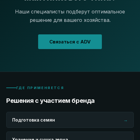
Наши специалисты подберут оптимальное
решение для вашего хозяйства.
Связаться с ADV
ГДЕ ПРИМЕНЯЕТСЯ
Решения с участием бренда
Подготовка семян
→
Хранение и сушка зерна
→