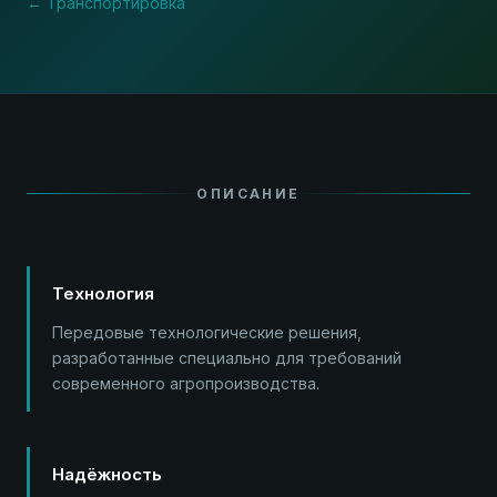
← Транспортировка
ОПИСАНИЕ
Технология
Передовые технологические решения,
разработанные специально для требований
современного агропроизводства.
Надёжность