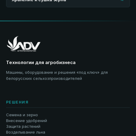
Технологии для агробизнеса
Машины, оборудование и решения «под ключ» для
белорусских сельхозпроизводителей
РЕШЕНИЯ
Семена и зерно
Внесение удобрений
Защита растений
Возделывание льна