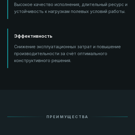
Высокое качество исполнения, длительный ресурс и
устойчивость к нагрузкам полевых условий работы.
Эффективность
Снижение эксплуатационных затрат и повышение
производительности за счёт оптимального
конструктивного решения.
ПРЕИМУЩЕСТВА