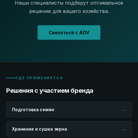
Наши специалисты подберут оптимальное
решение для вашего хозяйства.
Связаться с ADV
ГДЕ ПРИМЕНЯЕТСЯ
Решения с участием бренда
Подготовка семян
→
Хранение и сушка зерна
→