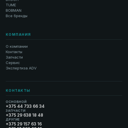
TUME
BOBMAN
Все бренды
КОМПАНИЯ
О компании
Контакты
Запчасти
Сервис
Экспертиза ADV
КОНТАКТЫ
ОСНОВНОЙ
+375 44 733 66 34
ЗАПЧАСТИ
+375 29 638 18 48
ДРУГИЕ
+375 29 157 63 16