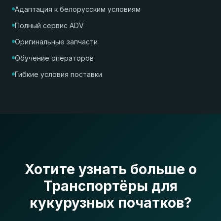
Адаптация к белорусским условиям
Полный сервис ADV
Оригинальные запчасти
Обучение операторов
Гибкие условия поставки
Хотите узнать больше о
Транспортёры для
кукурузных початков?