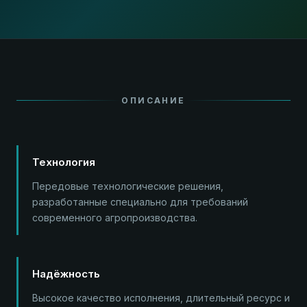
ОПИСАНИЕ
Технология
Передовые технологические решения,
разработанные специально для требований
современного агропроизводства.
Надёжность
Высокое качество исполнения, длительный ресурс и