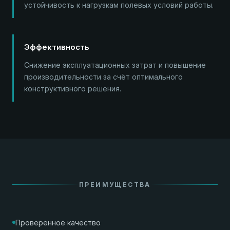
устойчивость к нагрузкам полевых условий работы.
Эффективность
Снижение эксплуатационных затрат и повышение
производительности за счёт оптимального
конструктивного решения.
ПРЕИМУЩЕСТВА
Проверенное качество