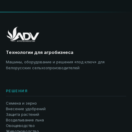
Технологии для агробизнеса
Машины, оборудование и решения «под ключ» для
белорусских сельхозпроизводителей
РЕШЕНИЯ
Семена и зерно
Внесение удобрений
Защита растений
Возделывание льна
Овощеводство
Животноводство