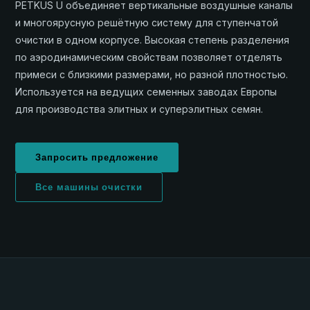
PETKUS U объединяет вертикальные воздушные каналы
и многоярусную решётную систему для ступенчатой
очистки в одном корпусе. Высокая степень разделения
по аэродинамическим свойствам позволяет отделять
примеси с близкими размерами, но разной плотностью.
Используется на ведущих семенных заводах Европы
для производства элитных и суперэлитных семян.
Запросить предложение
Все машины очистки