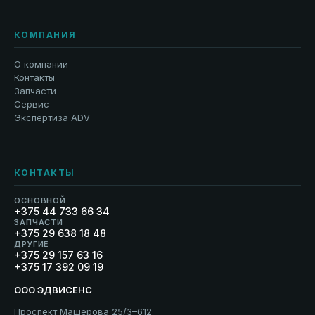
КОМПАНИЯ
О компании
Контакты
Запчасти
Сервис
Экспертиза ADV
КОНТАКТЫ
ОСНОВНОЙ
+375 44 733 66 34
ЗАПЧАСТИ
+375 29 638 18 48
ДРУГИЕ
+375 29 157 63 16
+375 17 392 09 19
ООО ЭДВИСЕНС
Проспект Машерова 25/3–612