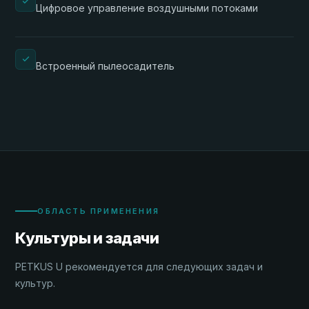
Цифровое управление воздушными потоками
Встроенный пылеосадитель
ОБЛАСТЬ ПРИМЕНЕНИЯ
Культуры и задачи
PETKUS U рекомендуется для следующих задач и
культур.