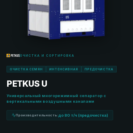
ОЧИСТКА И СОРТИРОВКА
ОЧИСТКА СЕМЯН
ИНТЕНСИВНАЯ
ПРЕДОЧИСТКА
PETKUS U
Универсальный многорежимный сепаратор с
вертикальными воздушными каналами
до 80 т/ч (предочистка)
Производительность: