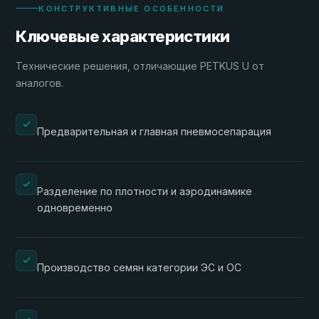
КОНСТРУКТИВНЫЕ ОСОБЕННОСТИ
Ключевые характеристики
Технические решения, отличающие PETKUS U от
аналогов.
Предварительная и главная пневмосепарация
Разделение по плотности и аэродинамике
одновременно
Производство семян категории ЭС и ОС