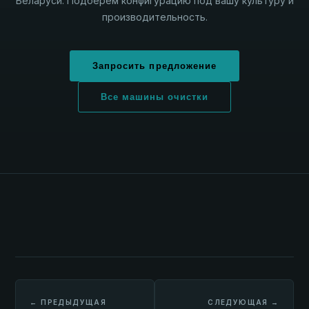
Беларуси. Подберём конфигурацию под вашу культуру и
производительность.
Запросить предложение
Все машины очистки
← ПРЕДЫДУЩАЯ
СЛЕДУЮЩАЯ →