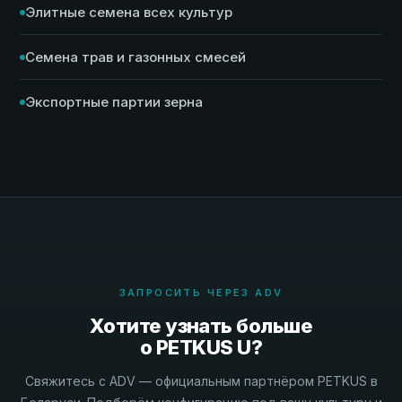
Элитные семена всех культур
Семена трав и газонных смесей
Экспортные партии зерна
ЗАПРОСИТЬ ЧЕРЕЗ ADV
Хотите узнать больше
о PETKUS U?
Свяжитесь с ADV — официальным партнёром PETKUS в