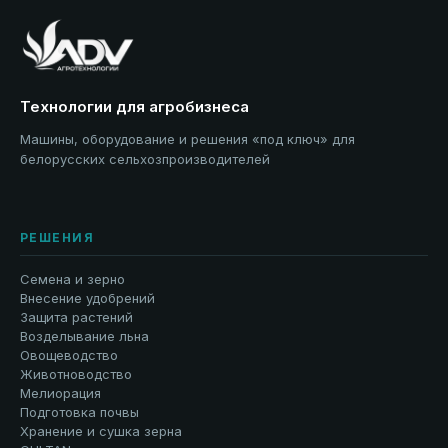
Технологии для агробизнеса
Машины, оборудование и решения «под ключ» для
белорусских сельхозпроизводителей
РЕШЕНИЯ
Семена и зерно
Внесение удобрений
Защита растений
Возделывание льна
Овощеводство
Животноводство
Мелиорация
Подготовка почвы
Хранение и сушка зерна