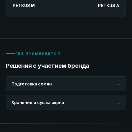
PETKUS M
PETKUS A
ГДЕ ПРИМЕНЯЕТСЯ
Решения с участием бренда
Подготовка семян
→
Хранение и сушка зерна
→